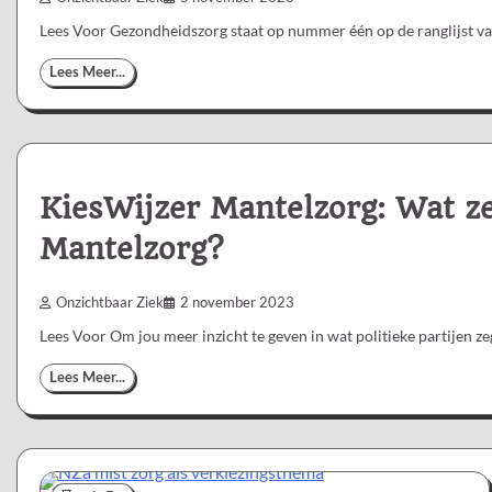
Lees Voor Gezondheidszorg staat op nummer één op de ranglijst va
Lees Meer...
KiesWijzer Mantelzorg: Wat ze
Mantelzorg?
Onzichtbaar Ziek
2 november 2023
Lees Voor Om jou meer inzicht te geven in wat politieke partijen 
Lees Meer...