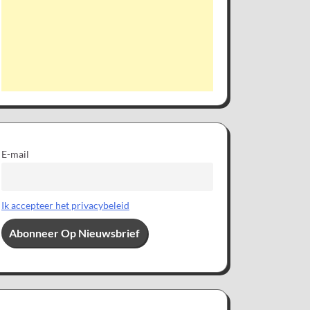
E-mail
Ik accepteer het privacybeleid