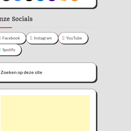
nze Socials
Facebook
Instagram
YouTube
Spotify
Zoeken op deze site