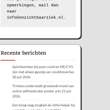
opmerkingen, mail dan 
naar 
info@onzichtbaarziek.nl. 
Recente berichten
Spierklachten bij post-covid en ME/CVS
zijn niet alleen gevolg van conditieverlies
30 juli 2026
Trimbos onderzoekt groeiende trend van
online zelfmedicatie zonder arts
21 juli
2026
Een hoog-laag zorgbed als stille helper bij