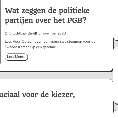
Wat zeggen de politieke
partijen over het PGB?
Onzichtbaar Ziek
8 november 2023
Lees Voor Op 22 november mogen we stemmen voor de
Tweede Kamer. Op een speciale…
Lees Meer...
ciaal voor de kiezer,