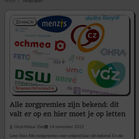
Home
verge;ijken
2 min
0
Nieuws/Informatie
Alle zorgpremies zijn bekend: dit
valt er op en hier moet je op letten
Onzichtbaar Ziek
14 november 2022
Lees Voor Alle zorgpremies voor volgend jaar zijn bekend. En die