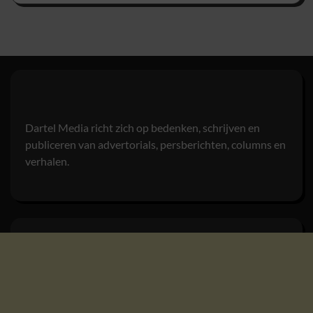
Dartel Media richt zich op bedenken, schrijven en
publiceren van advertorials, persberichten, columns en
verhalen.