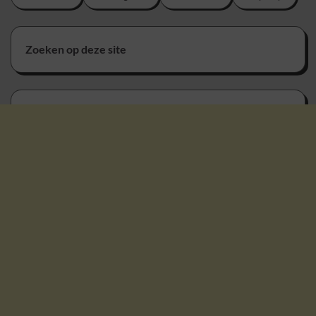
Zoeken op deze site