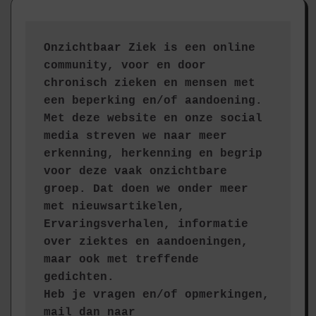
Onzichtbaar Ziek is een online 
community, voor en door 
chronisch zieken en mensen met 
een beperking en/of aandoening. 
Met deze website en onze social 
media streven we naar meer 
erkenning, herkenning en begrip 
voor deze vaak onzichtbare 
groep. Dat doen we onder meer 
met nieuwsartikelen, 
Ervaringsverhalen, informatie 
over ziektes en aandoeningen, 
maar ook met treffende 
gedichten.
Heb je vragen en/of opmerkingen, 
mail dan naar 