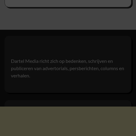
Dartel Media richt zich op bedenken, schrijven en
publiceren van advertorials, persberichten, columns en
verhalen.