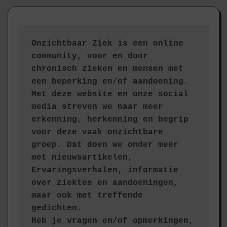
Onzichtbaar Ziek is een online 
community, voor en door 
chronisch zieken en mensen met 
een beperking en/of aandoening. 
Met deze website en onze social 
media streven we naar meer 
erkenning, herkenning en begrip 
voor deze vaak onzichtbare 
groep. Dat doen we onder meer 
met nieuwsartikelen, 
Ervaringsverhalen, informatie 
over ziektes en aandoeningen, 
maar ook met treffende 
gedichten.
Heb je vragen en/of opmerkingen, 