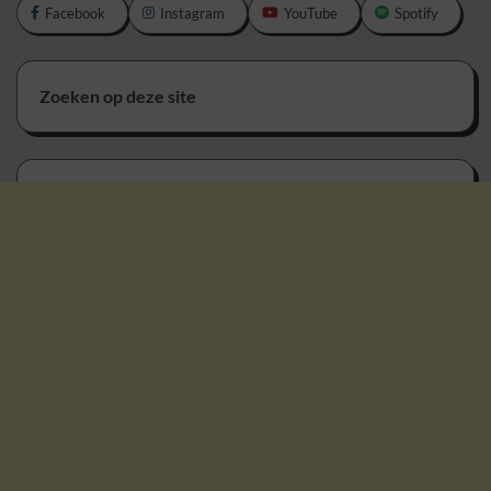
Facebook
Instagram
YouTube
Spotify
Zoeken op deze site