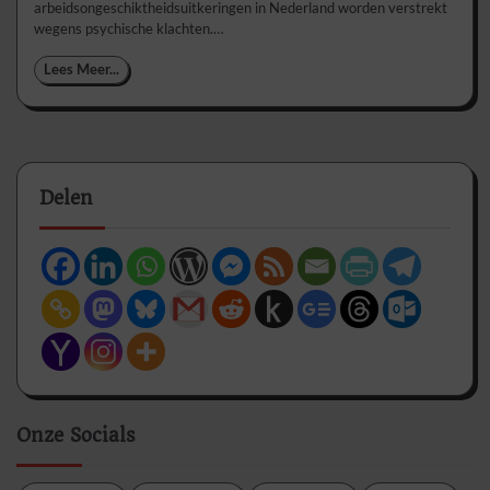
arbeidsongeschiktheidsuitkeringen in Nederland worden verstrekt
wegens psychische klachten.…
Lees Meer...
Delen
Onze Socials