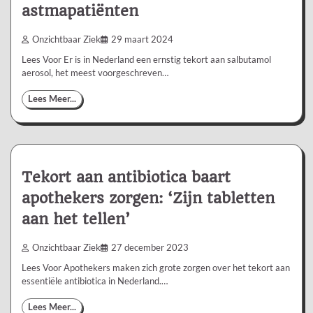
astmapatiënten
Onzichtbaar Ziek
29 maart 2024
Lees Voor Er is in Nederland een ernstig tekort aan salbutamol
aerosol, het meest voorgeschreven…
Lees Meer...
Tekort aan antibiotica baart
apothekers zorgen: ‘Zijn tabletten
aan het tellen’
Onzichtbaar Ziek
27 december 2023
Lees Voor Apothekers maken zich grote zorgen over het tekort aan
essentiële antibiotica in Nederland.…
Lees Meer...