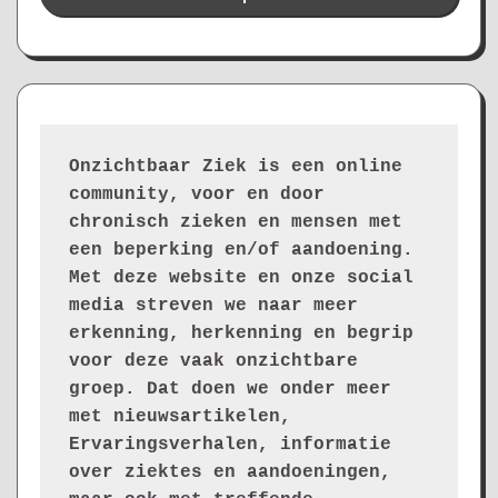
Onzichtbaar Ziek is een online 
community, voor en door 
chronisch zieken en mensen met 
een beperking en/of aandoening. 
Met deze website en onze social 
media streven we naar meer 
erkenning, herkenning en begrip 
voor deze vaak onzichtbare 
groep. Dat doen we onder meer 
met nieuwsartikelen, 
Ervaringsverhalen, informatie 
over ziektes en aandoeningen, 