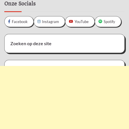
Onze Socials
Facebook
Instagram
YouTube
Spotify
Zoeken op deze site