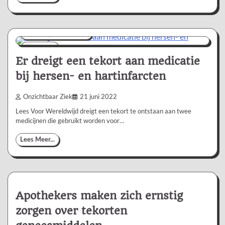
Nieuws/Informatie
1 min
0
Er dreigt een tekort aan medicatie
bij hersen- en hartinfarcten
Onzichtbaar Ziek
21 juni 2022
Lees Voor Wereldwijd dreigt een tekort te ontstaan aan twee
medicijnen die gebruikt worden voor…
Lees Meer...
Apothekers maken zich ernstig
zorgen over tekorten