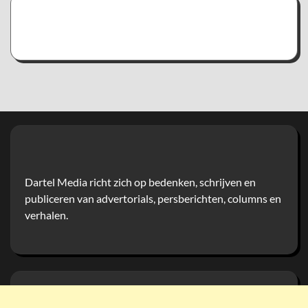
Dartel Media richt zich op bedenken, schrijven en
publiceren van advertorials, persberichten, columns en
verhalen.