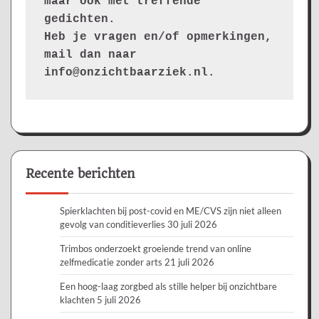
maar ook met treffende 
gedichten.
Heb je vragen en/of opmerkingen, 
mail dan naar 
info@onzichtbaarziek.nl. 
Recente berichten
Spierklachten bij post-covid en ME/CVS zijn niet alleen
gevolg van conditieverlies
30 juli 2026
Trimbos onderzoekt groeiende trend van online
zelfmedicatie zonder arts
21 juli 2026
Een hoog-laag zorgbed als stille helper bij onzichtbare
klachten
5 juli 2026