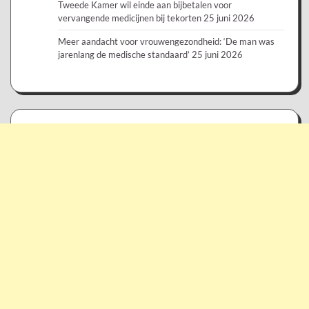
Tweede Kamer wil einde aan bijbetalen voor
vervangende medicijnen bij tekorten
25 juni 2026
Meer aandacht voor vrouwengezondheid: ‘De man was
jarenlang de medische standaard’
25 juni 2026