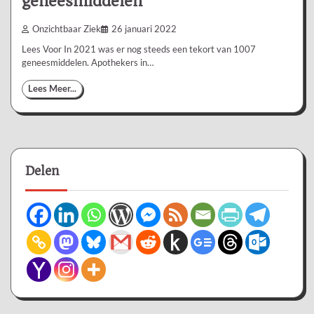
geneesmiddelen
Onzichtbaar Ziek
26 januari 2022
Lees Voor In 2021 was er nog steeds een tekort van 1007
geneesmiddelen. Apothekers in…
Lees Meer...
Delen