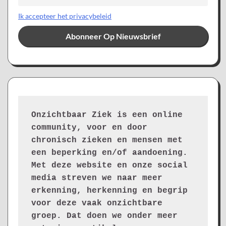
Ik accepteer het privacybeleid
Onzichtbaar Ziek is een online 
community, voor en door 
chronisch zieken en mensen met 
een beperking en/of aandoening. 
Met deze website en onze social 
media streven we naar meer 
erkenning, herkenning en begrip 
voor deze vaak onzichtbare 
groep. Dat doen we onder meer 