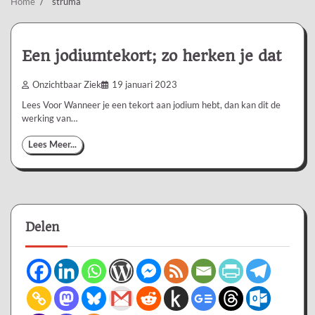
Home
struma
Een jodiumtekort; zo herken je dat
Onzichtbaar Ziek
19 januari 2023
Lees Voor Wanneer je een tekort aan jodium hebt, dan kan dit de
werking van…
Lees Meer...
Delen