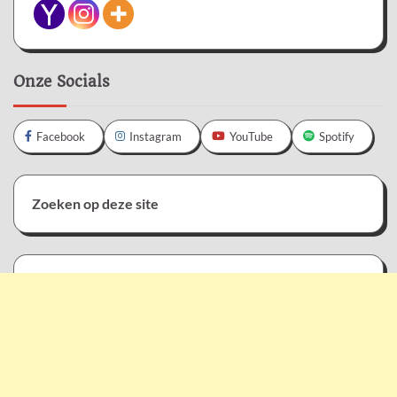
Onze Socials
Facebook
Instagram
YouTube
Spotify
Zoeken op deze site