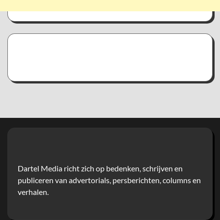
Dartel Media richt zich op bedenken, schrijven en
publiceren van advertorials, persberichten, columns en
verhalen.