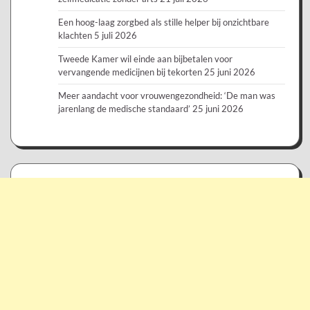
Een hoog-laag zorgbed als stille helper bij onzichtbare
klachten
5 juli 2026
Tweede Kamer wil einde aan bijbetalen voor
vervangende medicijnen bij tekorten
25 juni 2026
Meer aandacht voor vrouwengezondheid: ‘De man was
jarenlang de medische standaard’
25 juni 2026