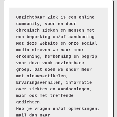
Onzichtbaar Ziek is een online 
community, voor en door 
chronisch zieken en mensen met 
een beperking en/of aandoening. 
Met deze website en onze social 
media streven we naar meer 
erkenning, herkenning en begrip 
voor deze vaak onzichtbare 
groep. Dat doen we onder meer 
met nieuwsartikelen, 
Ervaringsverhalen, informatie 
over ziektes en aandoeningen, 
maar ook met treffende 
gedichten.
Heb je vragen en/of opmerkingen, 
mail dan naar 