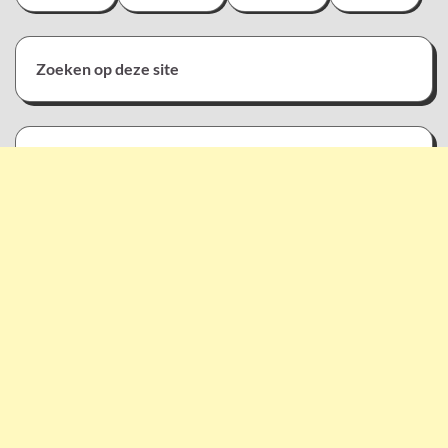
Zoeken op deze site