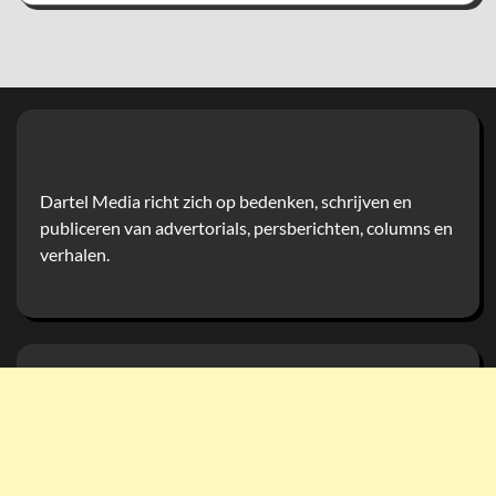
Dartel Media richt zich op bedenken, schrijven en
publiceren van advertorials, persberichten, columns en
verhalen.