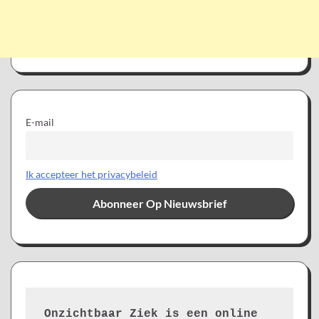
E-mail
Ik accepteer het privacybeleid
Onzichtbaar Ziek is een online 