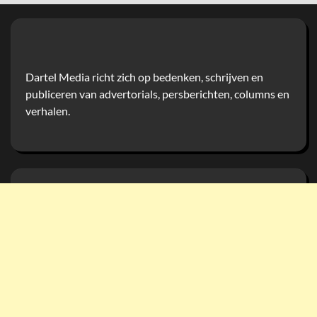
Dartel Media richt zich op bedenken, schrijven en
publiceren van advertorials, persberichten, columns en
verhalen.