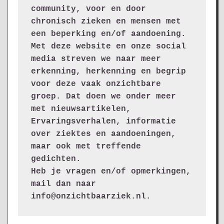
community, voor en door 
chronisch zieken en mensen met 
een beperking en/of aandoening. 
Met deze website en onze social 
media streven we naar meer 
erkenning, herkenning en begrip 
voor deze vaak onzichtbare 
groep. Dat doen we onder meer 
met nieuwsartikelen, 
Ervaringsverhalen, informatie 
over ziektes en aandoeningen, 
maar ook met treffende 
gedichten.
Heb je vragen en/of opmerkingen, 
mail dan naar 
info@onzichtbaarziek.nl. 