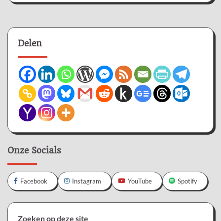
Delen
Onze Socials
Facebook
Instagram
YouTube
Spotify
Zoeken op deze site