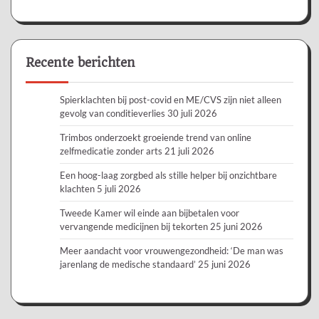
Recente berichten
Spierklachten bij post-covid en ME/CVS zijn niet alleen
gevolg van conditieverlies
30 juli 2026
Trimbos onderzoekt groeiende trend van online
zelfmedicatie zonder arts
21 juli 2026
Een hoog-laag zorgbed als stille helper bij onzichtbare
klachten
5 juli 2026
Tweede Kamer wil einde aan bijbetalen voor
vervangende medicijnen bij tekorten
25 juni 2026
Meer aandacht voor vrouwengezondheid: ‘De man was
jarenlang de medische standaard’
25 juni 2026