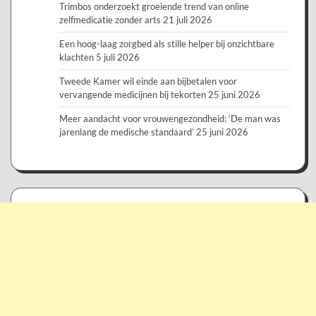
Trimbos onderzoekt groeiende trend van online
zelfmedicatie zonder arts
21 juli 2026
Een hoog-laag zorgbed als stille helper bij onzichtbare
klachten
5 juli 2026
Tweede Kamer wil einde aan bijbetalen voor
vervangende medicijnen bij tekorten
25 juni 2026
Meer aandacht voor vrouwengezondheid: ‘De man was
jarenlang de medische standaard’
25 juni 2026