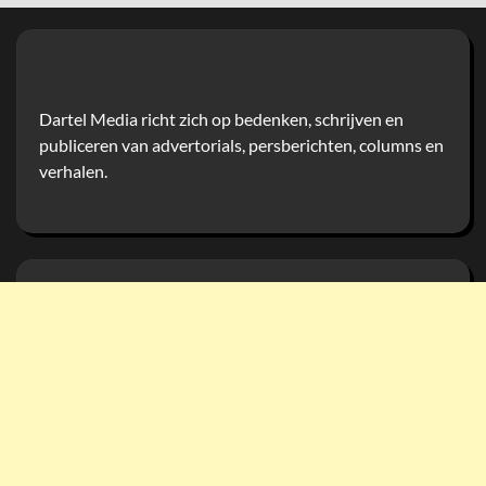
Dartel Media richt zich op bedenken, schrijven en
publiceren van advertorials, persberichten, columns en
verhalen.