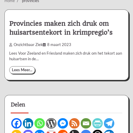
Home
provincies
Provincies maken zich druk om
huisartsentekort in krimpregio’s
Onzichtbaar Ziek
8 maart 2023
Lees Voor Zeeland en Friesland maken zich druk om het tekort aan
huisartsen in de…
Lees Meer...
Delen