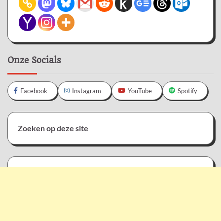
Onze Socials
Facebook
Instagram
YouTube
Spotify
Zoeken op deze site