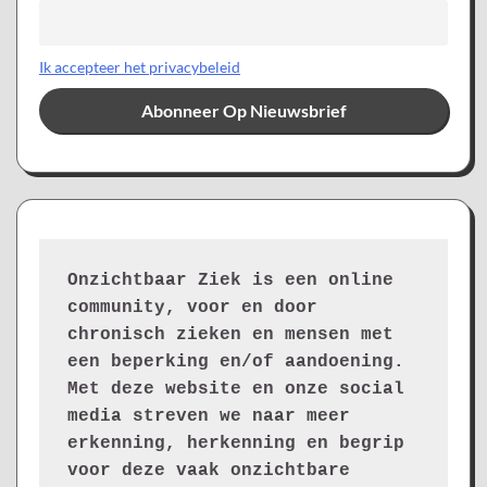
Ik accepteer het privacybeleid
Onzichtbaar Ziek is een online 
community, voor en door 
chronisch zieken en mensen met 
een beperking en/of aandoening. 
Met deze website en onze social 
media streven we naar meer 
erkenning, herkenning en begrip 
voor deze vaak onzichtbare 