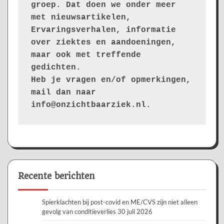
groep. Dat doen we onder meer 
met nieuwsartikelen, 
Ervaringsverhalen, informatie 
over ziektes en aandoeningen, 
maar ook met treffende 
gedichten.
Heb je vragen en/of opmerkingen, 
mail dan naar 
info@onzichtbaarziek.nl. 
Recente berichten
Spierklachten bij post-covid en ME/CVS zijn niet alleen
gevolg van conditieverlies
30 juli 2026