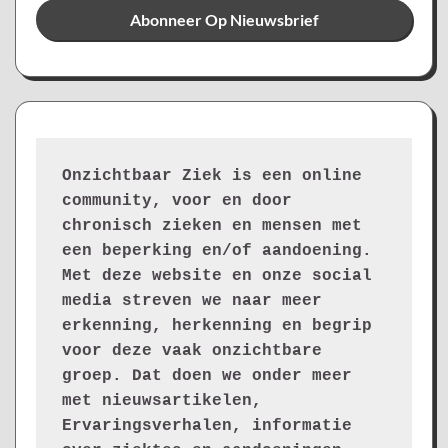
Onzichtbaar Ziek is een online 
community, voor en door 
chronisch zieken en mensen met 
een beperking en/of aandoening. 
Met deze website en onze social 
media streven we naar meer 
erkenning, herkenning en begrip 
voor deze vaak onzichtbare 
groep. Dat doen we onder meer 
met nieuwsartikelen, 
Ervaringsverhalen, informatie 