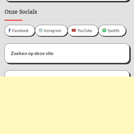
Onze Socials
Facebook
Instagram
YouTube
Spotify
Zoeken op deze site