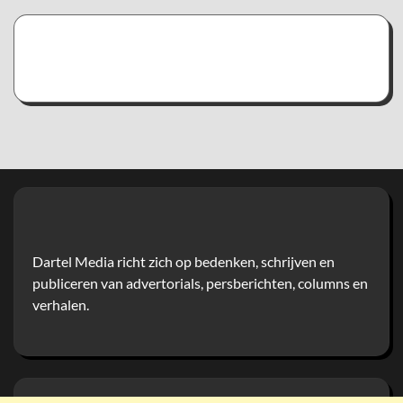
Dartel Media richt zich op bedenken, schrijven en
publiceren van advertorials, persberichten, columns en
verhalen.