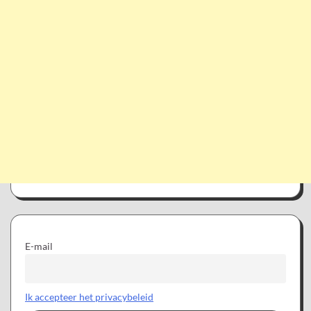
E-mail
Ik accepteer het privacybeleid