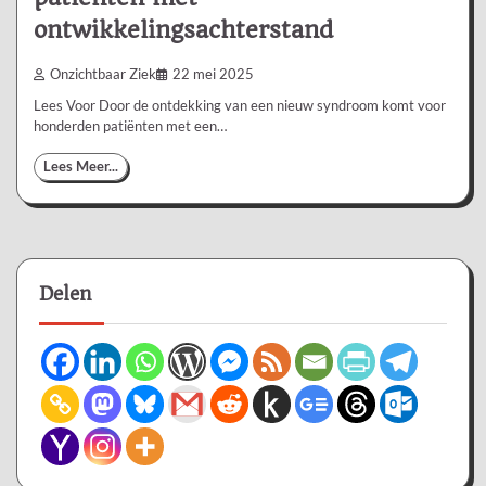
ontwikkelingsachterstand
Onzichtbaar Ziek
22 mei 2025
Lees Voor Door de ontdekking van een nieuw syndroom komt voor
honderden patiënten met een…
Lees Meer...
Delen