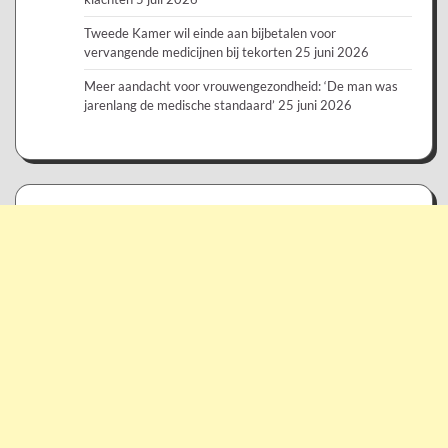
Tweede Kamer wil einde aan bijbetalen voor
vervangende medicijnen bij tekorten
25 juni 2026
Meer aandacht voor vrouwengezondheid: ‘De man was
jarenlang de medische standaard’
25 juni 2026