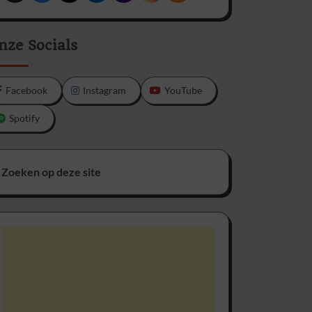
nze Socials
Facebook
Instagram
YouTube
Spotify
Zoeken op deze site