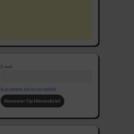
E-mail
Ik accepteer het privacybeleid