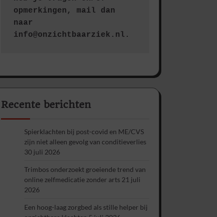
opmerkingen, mail dan 
naar 
info@onzichtbaarziek.nl. 
Recente berichten
Spierklachten bij post-covid en ME/CVS
zijn niet alleen gevolg van conditieverlies
30 juli 2026
Trimbos onderzoekt groeiende trend van
online zelfmedicatie zonder arts
21 juli
2026
Een hoog-laag zorgbed als stille helper bij