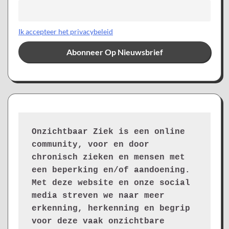
Ik accepteer het privacybeleid
Onzichtbaar Ziek is een online 
community, voor en door 
chronisch zieken en mensen met 
een beperking en/of aandoening. 
Met deze website en onze social 
media streven we naar meer 
erkenning, herkenning en begrip 
voor deze vaak onzichtbare 