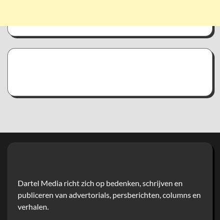
Dartel Media richt zich op bedenken, schrijven en
publiceren van advertorials, persberichten, columns en
verhalen.