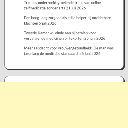
Trimbos onderzoekt groeiende trend van online
zelfmedicatie zonder arts
21 juli 2026
Een hoog-laag zorgbed als stille helper bij onzichtbare
klachten
5 juli 2026
Tweede Kamer wil einde aan bijbetalen voor
vervangende medicijnen bij tekorten
25 juni 2026
Meer aandacht voor vrouwengezondheid: ‘De man was
jarenlang de medische standaard’
25 juni 2026