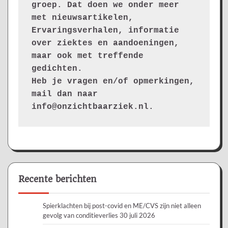
groep. Dat doen we onder meer 
met nieuwsartikelen, 
Ervaringsverhalen, informatie 
over ziektes en aandoeningen, 
maar ook met treffende 
gedichten.
Heb je vragen en/of opmerkingen, 
mail dan naar 
info@onzichtbaarziek.nl. 
Recente berichten
Spierklachten bij post-covid en ME/CVS zijn niet alleen
gevolg van conditieverlies
30 juli 2026