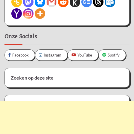
Onze Socials
Facebook
Instagram
YouTube
Spotify
Zoeken op deze site