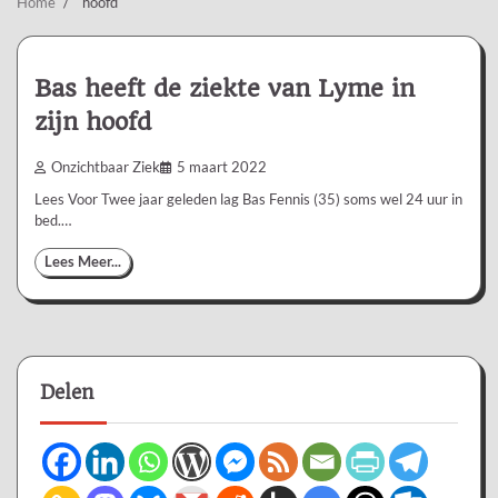
Home
hoofd
Bas heeft de ziekte van Lyme in
zijn hoofd
Onzichtbaar Ziek
5 maart 2022
Lees Voor Twee jaar geleden lag Bas Fennis (35) soms wel 24 uur in
bed.…
Lees Meer...
Delen