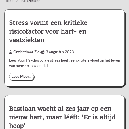
Home
hartziekten
Stress vormt een kritieke
risicofactor voor hart- en
vaatziekten
Onzichtbaar Ziek
3 augustus 2023
Lees Voor Psychosociale stress heeft een grote invloed op het leven
van mensen, ook omdat…
Lees Meer...
Bastiaan wacht al zes jaar op een
nieuw hart, maar lééft: ‘Er is altijd
hoop’