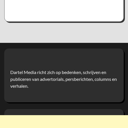
Dartel Media richt zich op bedenken, schrijven en
publiceren van advertorials, persberichten, columns en
verhalen.