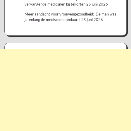
vervangende medicijnen bij tekorten
25 juni 2026
Meer aandacht voor vrouwengezondheid: ‘De man was
jarenlang de medische standaard’
25 juni 2026