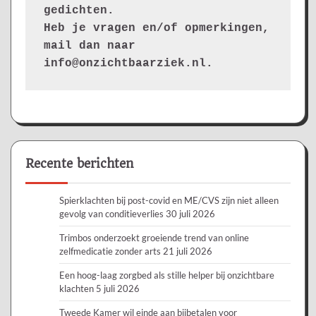
gedichten.
Heb je vragen en/of opmerkingen, 
mail dan naar 
info@onzichtbaarziek.nl. 
Recente berichten
Spierklachten bij post-covid en ME/CVS zijn niet alleen
gevolg van conditieverlies
30 juli 2026
Trimbos onderzoekt groeiende trend van online
zelfmedicatie zonder arts
21 juli 2026
Een hoog-laag zorgbed als stille helper bij onzichtbare
klachten
5 juli 2026
Tweede Kamer wil einde aan bijbetalen voor