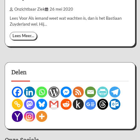
Onzichtbaar Ziek
26 mei 2020
Lees Voor Als iemand weet wat wachten is, dan is het Bastiaan
Zuyderland wel. Hij…
Lees Meer...
Delen