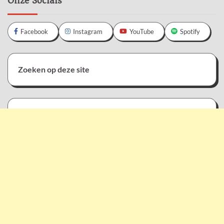
Onze Socials
Facebook
Instagram
YouTube
Spotify
Zoeken op deze site