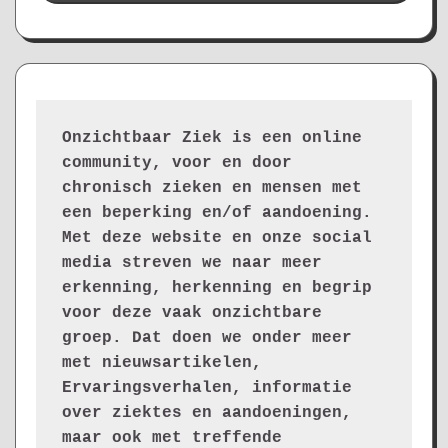
Onzichtbaar Ziek is een online 
community, voor en door 
chronisch zieken en mensen met 
een beperking en/of aandoening. 
Met deze website en onze social 
media streven we naar meer 
erkenning, herkenning en begrip 
voor deze vaak onzichtbare 
groep. Dat doen we onder meer 
met nieuwsartikelen, 
Ervaringsverhalen, informatie 
over ziektes en aandoeningen, 
maar ook met treffende 