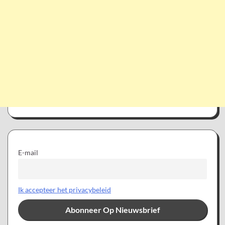
E-mail
Ik accepteer het privacybeleid