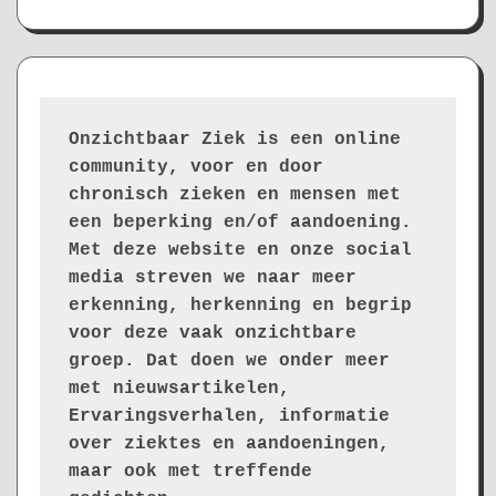
Onzichtbaar Ziek is een online 
community, voor en door 
chronisch zieken en mensen met 
een beperking en/of aandoening. 
Met deze website en onze social 
media streven we naar meer 
erkenning, herkenning en begrip 
voor deze vaak onzichtbare 
groep. Dat doen we onder meer 
met nieuwsartikelen, 
Ervaringsverhalen, informatie 
over ziektes en aandoeningen, 
maar ook met treffende 