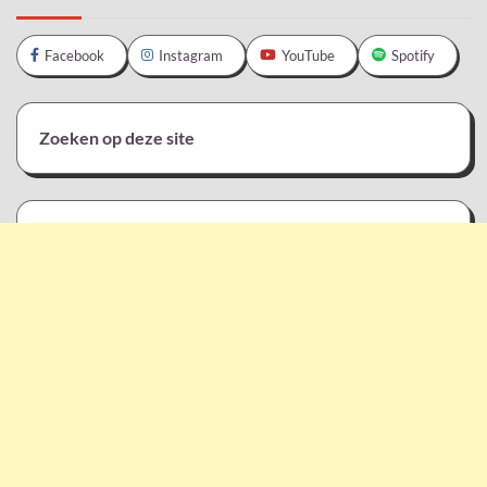
Facebook
Instagram
YouTube
Spotify
Zoeken op deze site