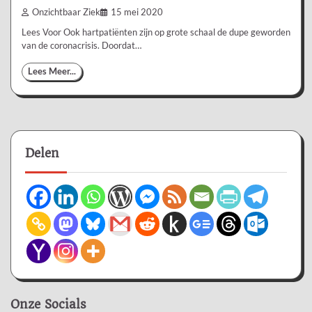
Onzichtbaar Ziek
15 mei 2020
Lees Voor Ook hartpatiënten zijn op grote schaal de dupe geworden
van de coronacrisis. Doordat…
Lees Meer...
Delen
Onze Socials