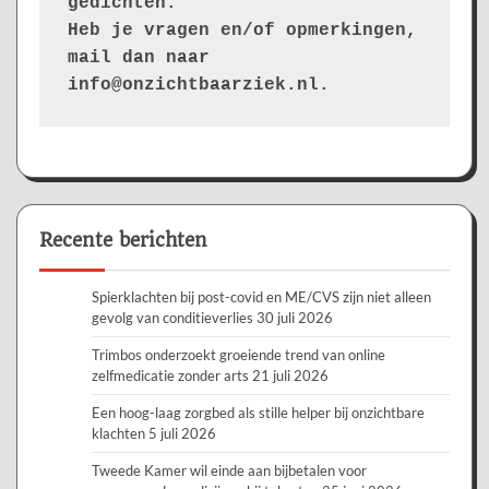
gedichten.
Heb je vragen en/of opmerkingen, 
mail dan naar 
info@onzichtbaarziek.nl. 
Recente berichten
Spierklachten bij post-covid en ME/CVS zijn niet alleen
gevolg van conditieverlies
30 juli 2026
Trimbos onderzoekt groeiende trend van online
zelfmedicatie zonder arts
21 juli 2026
Een hoog-laag zorgbed als stille helper bij onzichtbare
klachten
5 juli 2026
Tweede Kamer wil einde aan bijbetalen voor