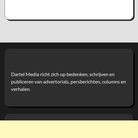
Dartel Media richt zich op bedenken, schrijven en
publiceren van advertorials, persberichten, columns en
verhalen.