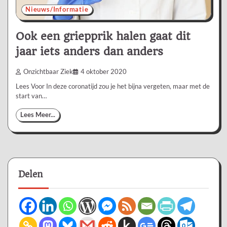
Nieuws/Informatie
Ook een griepprik halen gaat dit
jaar iets anders dan anders
Onzichtbaar Ziek
4 oktober 2020
Lees Voor In deze coronatijd zou je het bijna vergeten, maar met de
start van…
Lees Meer...
Delen