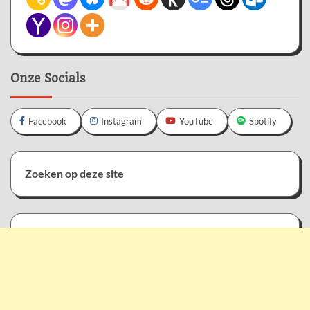
Onze Socials
Facebook
Instagram
YouTube
Spotify
Zoeken op deze site