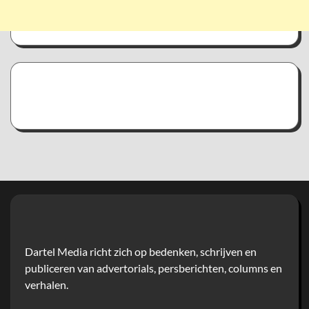
Dartel Media richt zich op bedenken, schrijven en
publiceren van advertorials, persberichten, columns en
verhalen.