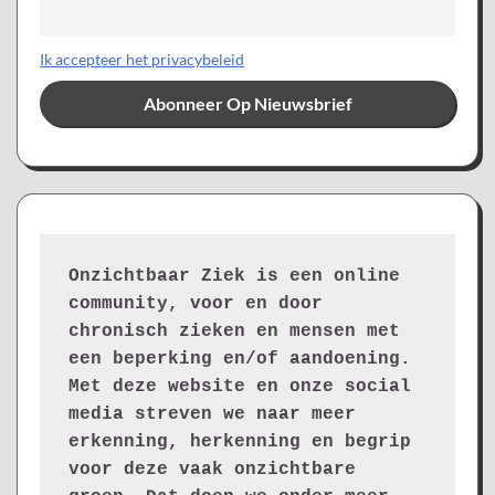
Ik accepteer het privacybeleid
Onzichtbaar Ziek is een online 
community, voor en door 
chronisch zieken en mensen met 
een beperking en/of aandoening. 
Met deze website en onze social 
media streven we naar meer 
erkenning, herkenning en begrip 
voor deze vaak onzichtbare 