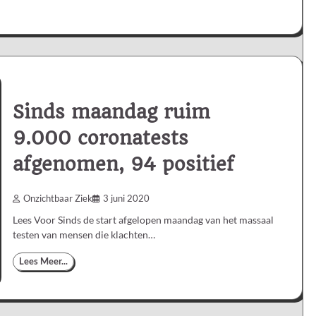
Sinds maandag ruim
9.000 coronatests
afgenomen, 94 positief
Onzichtbaar Ziek
3 juni 2020
Lees Voor Sinds de start afgelopen maandag van het massaal
testen van mensen die klachten…
Lees Meer...