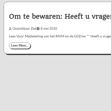
Om te bewaren: Heeft u vrage
Onzichtbaar Ziek
8 mei 2020
Lees Voor Mededeling van het RIVM en de GGD’en ** Heeft u vrag
Lees Meer...