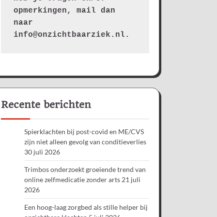
opmerkingen, mail dan 
naar 
info@onzichtbaarziek.nl. 
Recente berichten
Spierklachten bij post-covid en ME/CVS
zijn niet alleen gevolg van conditieverlies
30 juli 2026
Trimbos onderzoekt groeiende trend van
online zelfmedicatie zonder arts
21 juli
2026
Een hoog-laag zorgbed als stille helper bij