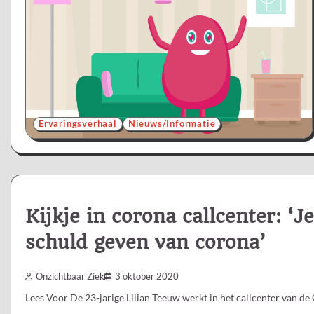
Ervaringsverhaal
Nieuws/Informatie
Kijkje in corona callcenter: ‘
schuld geven van corona’
Onzichtbaar Ziek
3 oktober 2020
Lees Voor De 23-jarige Lilian Teeuw werkt in het callcenter van d