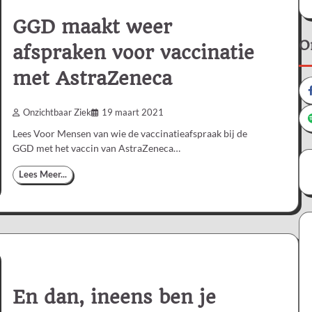
GGD maakt weer
O
afspraken voor vaccinatie
met AstraZeneca
Onzichtbaar Ziek
19 maart 2021
Lees Voor Mensen van wie de vaccinatieafspraak bij de
GGD met het vaccin van AstraZeneca…
Lees Meer...
En dan, ineens ben je