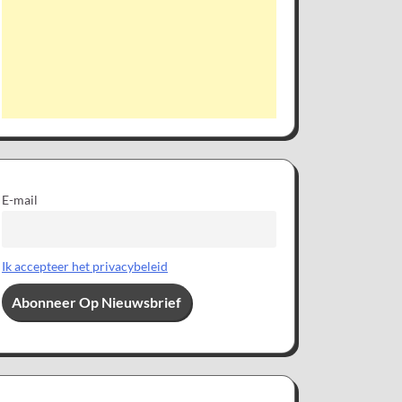
E-mail
Ik accepteer het privacybeleid