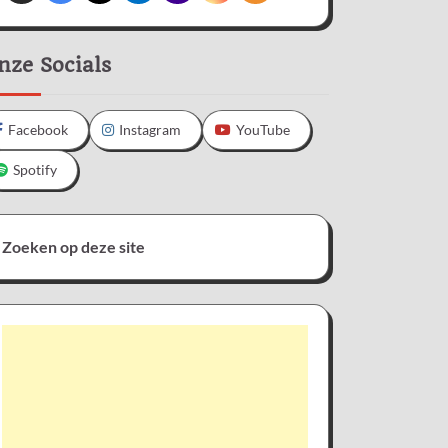
nze Socials
Facebook
Instagram
YouTube
Spotify
Zoeken op deze site