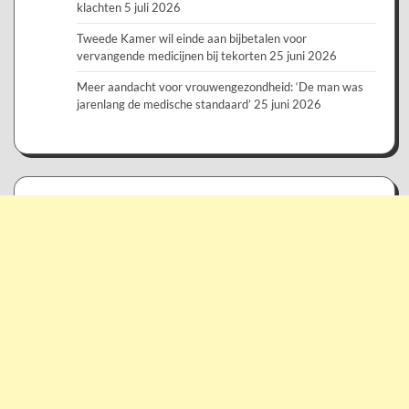
klachten
5 juli 2026
Tweede Kamer wil einde aan bijbetalen voor
vervangende medicijnen bij tekorten
25 juni 2026
Meer aandacht voor vrouwengezondheid: ‘De man was
jarenlang de medische standaard’
25 juni 2026