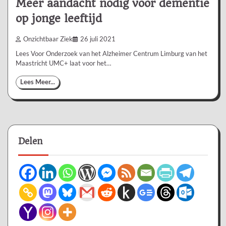
Meer aandacht nodig voor dementie
op jonge leeftijd
Onzichtbaar Ziek
26 juli 2021
Lees Voor Onderzoek van het Alzheimer Centrum Limburg van het
Maastricht UMC+ laat voor het…
Lees Meer...
Delen