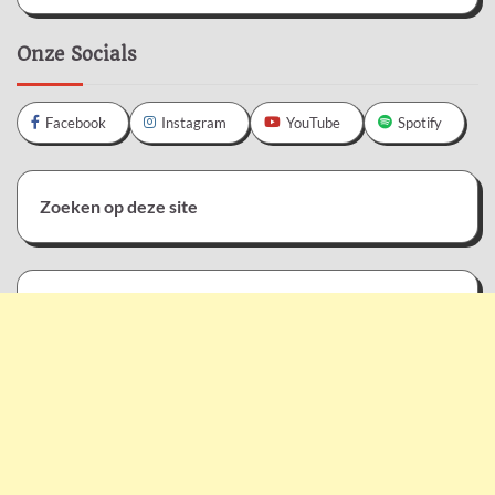
Onze Socials
Facebook
Instagram
YouTube
Spotify
Zoeken op deze site