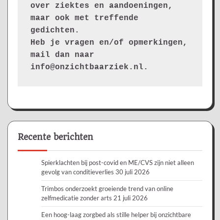
over ziektes en aandoeningen, 
maar ook met treffende 
gedichten.
Heb je vragen en/of opmerkingen, 
mail dan naar 
info@onzichtbaarziek.nl. 
Recente berichten
Spierklachten bij post-covid en ME/CVS zijn niet alleen
gevolg van conditieverlies
30 juli 2026
Trimbos onderzoekt groeiende trend van online
zelfmedicatie zonder arts
21 juli 2026
Een hoog-laag zorgbed als stille helper bij onzichtbare