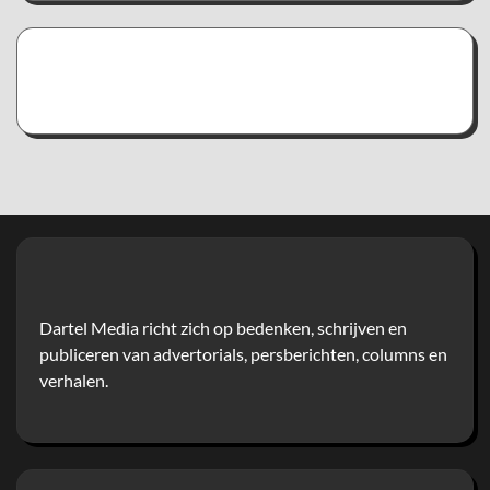
Dartel Media richt zich op bedenken, schrijven en
publiceren van advertorials, persberichten, columns en
verhalen.