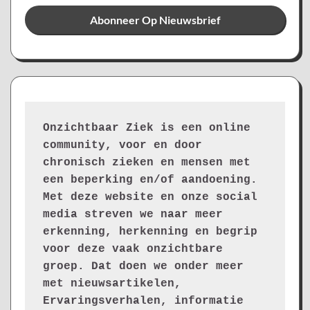
Onzichtbaar Ziek is een online 
community, voor en door 
chronisch zieken en mensen met 
een beperking en/of aandoening. 
Met deze website en onze social 
media streven we naar meer 
erkenning, herkenning en begrip 
voor deze vaak onzichtbare 
groep. Dat doen we onder meer 
met nieuwsartikelen, 
Ervaringsverhalen, informatie 