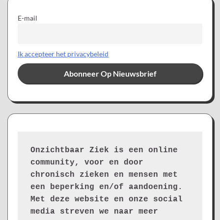
E-mail
Ik accepteer het privacybeleid
Onzichtbaar Ziek is een online 
community, voor en door 
chronisch zieken en mensen met 
een beperking en/of aandoening. 
Met deze website en onze social 
media streven we naar meer 