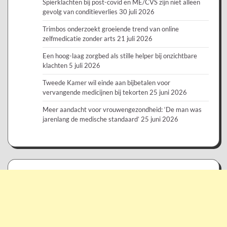
Spierklachten bij post-covid en ME/CVS zijn niet alleen
gevolg van conditieverlies
30 juli 2026
Trimbos onderzoekt groeiende trend van online
zelfmedicatie zonder arts
21 juli 2026
Een hoog-laag zorgbed als stille helper bij onzichtbare
klachten
5 juli 2026
Tweede Kamer wil einde aan bijbetalen voor
vervangende medicijnen bij tekorten
25 juni 2026
Meer aandacht voor vrouwengezondheid: ‘De man was
jarenlang de medische standaard’
25 juni 2026