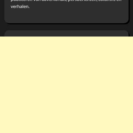
verhalen.