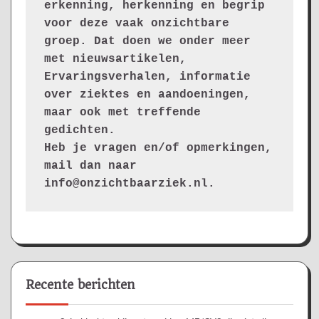
erkenning, herkenning en begrip 
voor deze vaak onzichtbare 
groep. Dat doen we onder meer 
met nieuwsartikelen, 
Ervaringsverhalen, informatie 
over ziektes en aandoeningen, 
maar ook met treffende 
gedichten.
Heb je vragen en/of opmerkingen, 
mail dan naar 
info@onzichtbaarziek.nl. 
Recente berichten