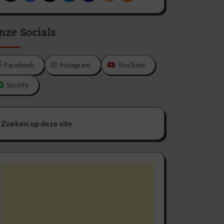
nze Socials
Facebook
Instagram
YouTube
Spotify
Zoeken op deze site