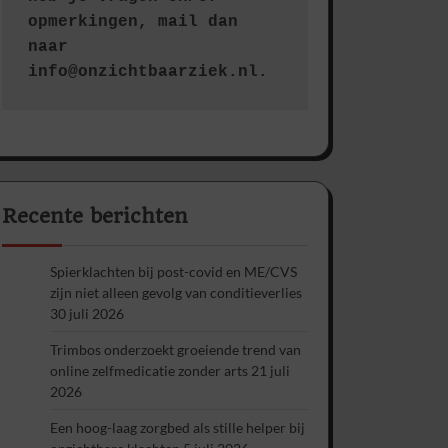
opmerkingen, mail dan 
naar 
info@onzichtbaarziek.nl. 
Recente berichten
Spierklachten bij post-covid en ME/CVS
zijn niet alleen gevolg van conditieverlies
30 juli 2026
Trimbos onderzoekt groeiende trend van
online zelfmedicatie zonder arts
21 juli
2026
Een hoog-laag zorgbed als stille helper bij