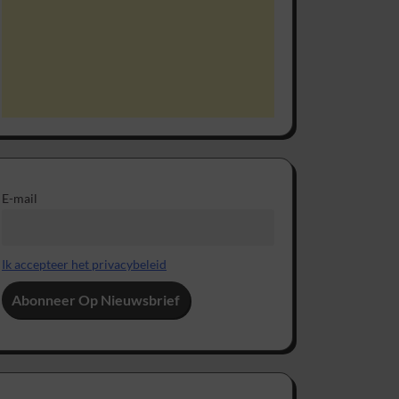
E-mail
Ik accepteer het privacybeleid