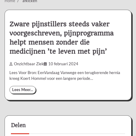
Home
afkicken
Zware pijnstillers steeds vaker
voorgeschreven, pijnprogramma
helpt mensen zonder die
medicijnen ’te leven met pijn’
Onzichtbaar Ziek
10 februari 2024
Lees Voor Bron: EenVandaag Vanwege een terugkerende hernia
kreeg Koert Hommel voor een langere periode…
Lees Meer...
Delen