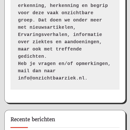
erkenning, herkenning en begrip 
voor deze vaak onzichtbare 
groep. Dat doen we onder meer 
met nieuwsartikelen, 
Ervaringsverhalen, informatie 
over ziektes en aandoeningen, 
maar ook met treffende 
gedichten.
Heb je vragen en/of opmerkingen, 
mail dan naar 
info@onzichtbaarziek.nl. 
Recente berichten