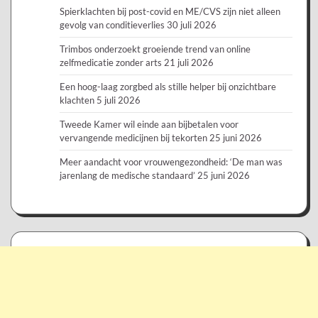
Spierklachten bij post-covid en ME/CVS zijn niet alleen
gevolg van conditieverlies
30 juli 2026
Trimbos onderzoekt groeiende trend van online
zelfmedicatie zonder arts
21 juli 2026
Een hoog-laag zorgbed als stille helper bij onzichtbare
klachten
5 juli 2026
Tweede Kamer wil einde aan bijbetalen voor
vervangende medicijnen bij tekorten
25 juni 2026
Meer aandacht voor vrouwengezondheid: ‘De man was
jarenlang de medische standaard’
25 juni 2026