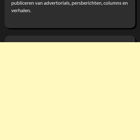
publiceren van advertorials, persberichten, columns en
verhalen.