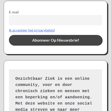
E-mail
Ik accepteer het privacybeleid
Onzichtbaar Ziek is een online 
community, voor en door 
chronisch zieken en mensen met 
een beperking en/of aandoening. 
Met deze website en onze social 
media streven we naar meer 