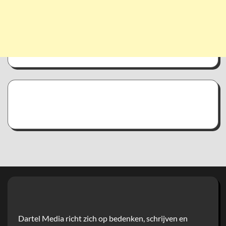
Dartel Media richt zich op bedenken, schrijven en