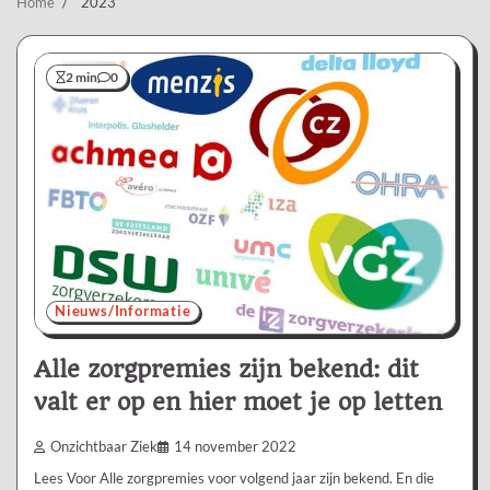
Home
2023
2 min
0
Nieuws/Informatie
Alle zorgpremies zijn bekend: dit
valt er op en hier moet je op letten
Onzichtbaar Ziek
14 november 2022
Lees Voor Alle zorgpremies voor volgend jaar zijn bekend. En die