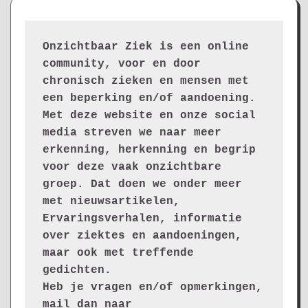
Onzichtbaar Ziek is een online 
community, voor en door 
chronisch zieken en mensen met 
een beperking en/of aandoening. 
Met deze website en onze social 
media streven we naar meer 
erkenning, herkenning en begrip 
voor deze vaak onzichtbare 
groep. Dat doen we onder meer 
met nieuwsartikelen, 
Ervaringsverhalen, informatie 
over ziektes en aandoeningen, 
maar ook met treffende 
gedichten.
Heb je vragen en/of opmerkingen, 
mail dan naar 