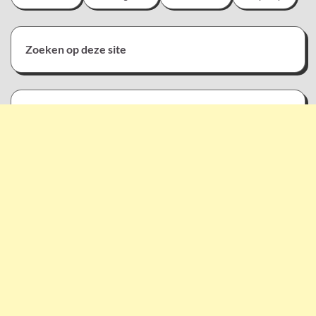
Zoeken op deze site