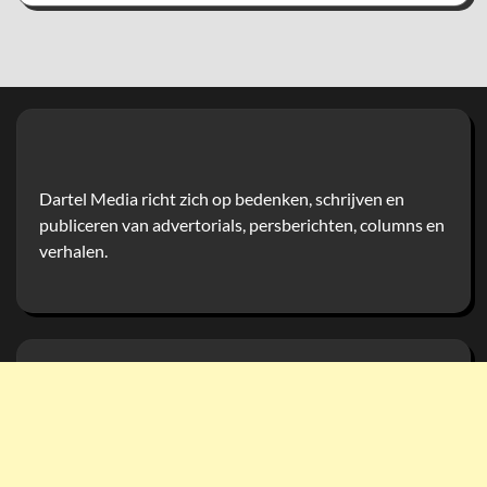
Dartel Media richt zich op bedenken, schrijven en
publiceren van advertorials, persberichten, columns en
verhalen.