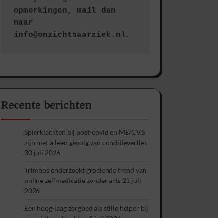
opmerkingen, mail dan 
naar 
info@onzichtbaarziek.nl. 
Recente berichten
Spierklachten bij post-covid en ME/CVS
zijn niet alleen gevolg van conditieverlies
30 juli 2026
Trimbos onderzoekt groeiende trend van
online zelfmedicatie zonder arts
21 juli
2026
Een hoog-laag zorgbed als stille helper bij