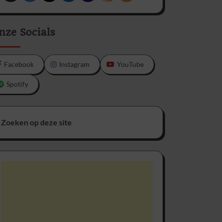
nze Socials
Facebook
Instagram
YouTube
Spotify
Zoeken op deze site