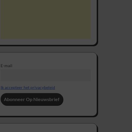
E-mail
Ik accepteer het privacybeleid