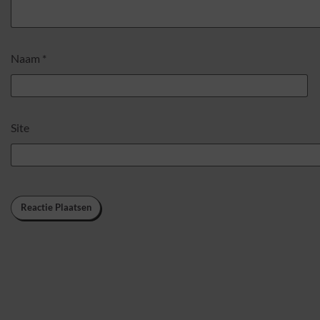
Naam
*
Site