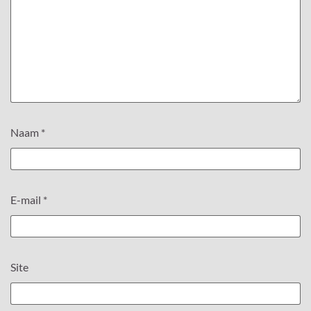
Naam
*
E-mail
*
Site