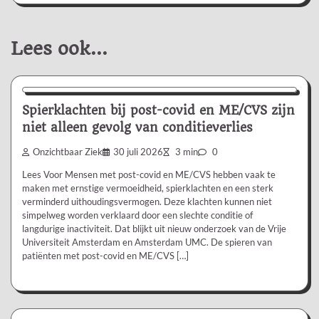
Lees ook...
Nieuws/Informatie
Spierklachten bij post-covid en ME/CVS zijn
niet alleen gevolg van conditieverlies
Onzichtbaar Ziek
30 juli 2026
3 min
0
Lees Voor Mensen met post-covid en ME/CVS hebben vaak te
maken met ernstige vermoeidheid, spierklachten en een sterk
verminderd uithoudingsvermogen. Deze klachten kunnen niet
simpelweg worden verklaard door een slechte conditie of
langdurige inactiviteit. Dat blijkt uit nieuw onderzoek van de Vrije
Universiteit Amsterdam en Amsterdam UMC. De spieren van
patiënten met post-covid en ME/CVS […]
Nieuws/Informatie