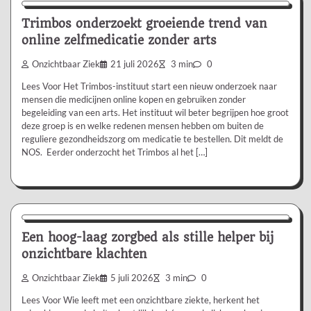
Trimbos onderzoekt groeiende trend van
online zelfmedicatie zonder arts
Onzichtbaar Ziek
21 juli 2026
3 min
0
Lees Voor Het Trimbos-instituut start een nieuw onderzoek naar
mensen die medicijnen online kopen en gebruiken zonder
begeleiding van een arts. Het instituut wil beter begrijpen hoe groot
deze groep is en welke redenen mensen hebben om buiten de
reguliere gezondheidszorg om medicatie te bestellen. Dit meldt de
NOS. Eerder onderzocht het Trimbos al het […]
Aanbevolen
Een hoog-laag zorgbed als stille helper bij
onzichtbare klachten
Onzichtbaar Ziek
5 juli 2026
3 min
0
Lees Voor Wie leeft met een onzichtbare ziekte, herkent het