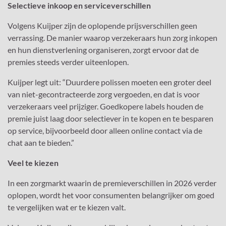
Selectieve inkoop en serviceverschillen
Volgens Kuijper zijn de oplopende prijsverschillen geen
verrassing. De manier waarop verzekeraars hun zorg inkopen
en hun dienstverlening organiseren, zorgt ervoor dat de
premies steeds verder uiteenlopen.
Kuijper legt uit: “Duurdere polissen moeten een groter deel
van niet-gecontracteerde zorg vergoeden, en dat is voor
verzekeraars veel prijziger. Goedkopere labels houden de
premie juist laag door selectiever in te kopen en te besparen
op service, bijvoorbeeld door alleen online contact via de
chat aan te bieden.”
Veel te kiezen
In een zorgmarkt waarin de premieverschillen in 2026 verder
oplopen, wordt het voor consumenten belangrijker om goed
te vergelijken wat er te kiezen valt.