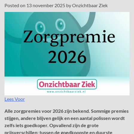
Posted on
13 november 2025
by
Onzichtbaar Ziek
Lees Voor
Alle zorgpremies voor 2026 zijn bekend. Sommige premies
stijgen, andere blijven gelijk en een aantal polissen wordt
zelfs iets goedkoper. Opvallend zijn de grote
prijsverschillen: tussen de goedkoopste en duurste