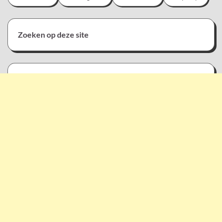
Zoeken op deze site