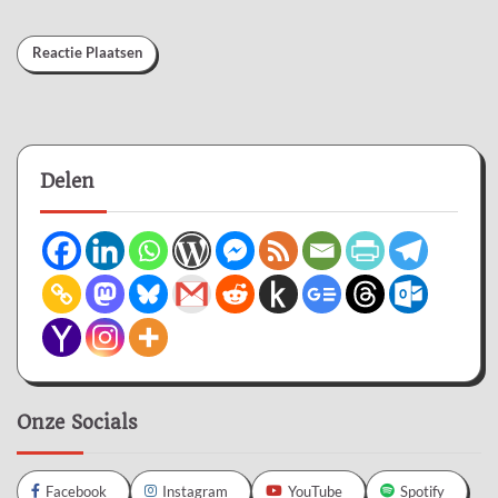
Delen
Onze Socials
Facebook
Instagram
YouTube
Spotify