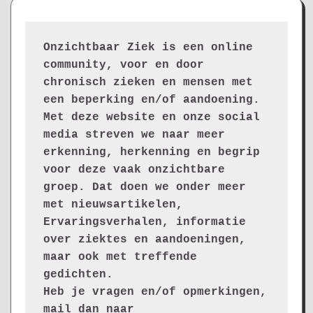
Onzichtbaar Ziek is een online 
community, voor en door 
chronisch zieken en mensen met 
een beperking en/of aandoening. 
Met deze website en onze social 
media streven we naar meer 
erkenning, herkenning en begrip 
voor deze vaak onzichtbare 
groep. Dat doen we onder meer 
met nieuwsartikelen, 
Ervaringsverhalen, informatie 
over ziektes en aandoeningen, 
maar ook met treffende 
gedichten.
Heb je vragen en/of opmerkingen, 
mail dan naar 