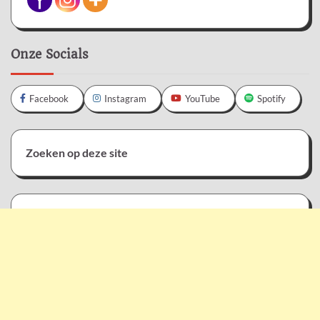
Onze Socials
Facebook
Instagram
YouTube
Spotify
Zoeken op deze site