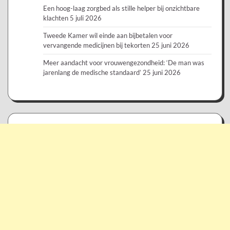
Een hoog-laag zorgbed als stille helper bij onzichtbare
klachten
5 juli 2026
Tweede Kamer wil einde aan bijbetalen voor
vervangende medicijnen bij tekorten
25 juni 2026
Meer aandacht voor vrouwengezondheid: ‘De man was
jarenlang de medische standaard’
25 juni 2026