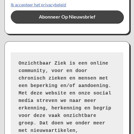
Ik accepteer het privacybeleid
Onzichtbaar Ziek is een online 
community, voor en door 
chronisch zieken en mensen met 
een beperking en/of aandoening. 
Met deze website en onze social 
media streven we naar meer 
erkenning, herkenning en begrip 
voor deze vaak onzichtbare 
groep. Dat doen we onder meer 
met nieuwsartikelen, 