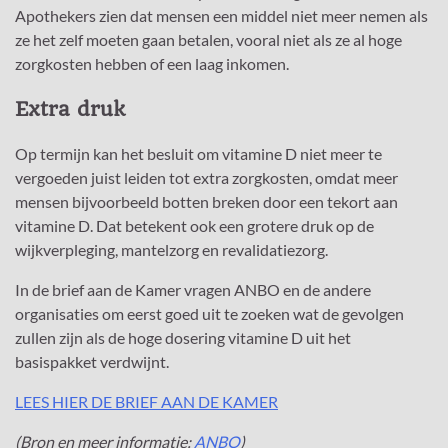
Apothekers zien dat mensen een middel niet meer nemen als
ze het zelf moeten gaan betalen, vooral niet als ze al hoge
zorgkosten hebben of een laag inkomen.
Extra druk
Op termijn kan het besluit om vitamine D niet meer te
vergoeden juist leiden tot extra zorgkosten, omdat meer
mensen bijvoorbeeld botten breken door een tekort aan
vitamine D. Dat betekent ook een grotere druk op de
wijkverpleging, mantelzorg en revalidatiezorg.
In de brief aan de Kamer vragen ANBO en de andere
organisaties om eerst goed uit te zoeken wat de gevolgen
zullen zijn als de hoge dosering vitamine D uit het
basispakket verdwijnt.
LEES HIER DE BRIEF AAN DE KAMER
(Bron en meer informatie:
ANBO
)