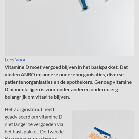
Lees Voor
Vitamine D moet vergoed blijven in het basispakket. Dat
vinden ANBO en andere ouderenorganisaties, diverse
patiëntenorganisaties en de apothekers. Genoeg vitamine
D binnenkrijgen is voor onder anderen ouderen erg
belangrijk om vitaal te blijven.
Het Zorginstituut heeft
geadviseerd om vitamine D
niet langer te vergoeden via
het basispakket. De Tweede
Kamer praat er volgende