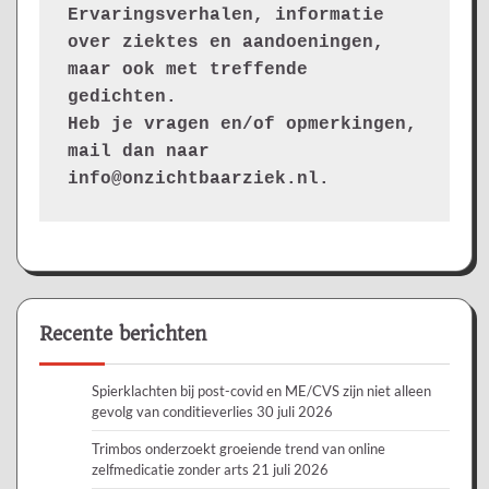
Ervaringsverhalen, informatie 
over ziektes en aandoeningen, 
maar ook met treffende 
gedichten.
Heb je vragen en/of opmerkingen, 
mail dan naar 
info@onzichtbaarziek.nl. 
Recente berichten
Spierklachten bij post-covid en ME/CVS zijn niet alleen
gevolg van conditieverlies
30 juli 2026
Trimbos onderzoekt groeiende trend van online
zelfmedicatie zonder arts
21 juli 2026