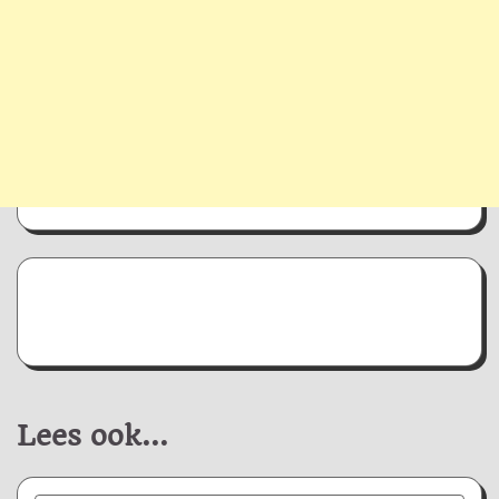
Lees ook...
Nieuws/Informatie