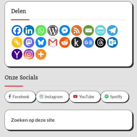
Delen
Onze Socials
Facebook
Instagram
YouTube
Spotify
Zoeken op deze site