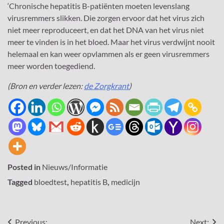
‘Chronische hepatitis B-patiënten moeten levenslang
virusremmers slikken. Die zorgen ervoor dat het virus zich
niet meer reproduceert, en dat het DNA van het virus niet
meer te vinden is in het bloed. Maar het virus verdwijnt nooit
helemaal en kan weer opvlammen als er geen virusremmers
meer worden toegediend.
(Bron en verder lezen:
de Zorgkrant
)
Posted in
Nieuws/Informatie
Tagged
bloedtest
,
hepatitis B
,
medicijn
Previous:
Next: