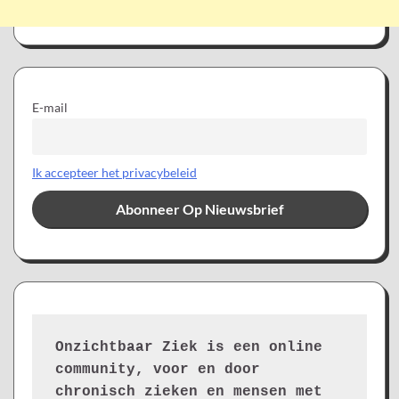
E-mail
Ik accepteer het privacybeleid
Onzichtbaar Ziek is een online 
community, voor en door 
chronisch zieken en mensen met 