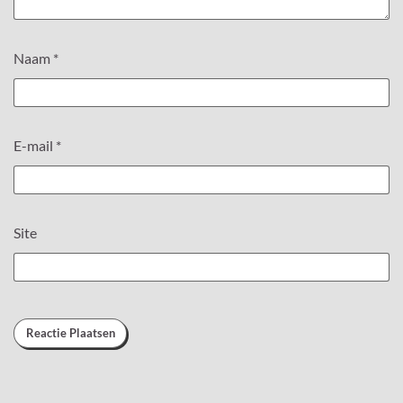
Naam
*
E-mail
*
Site