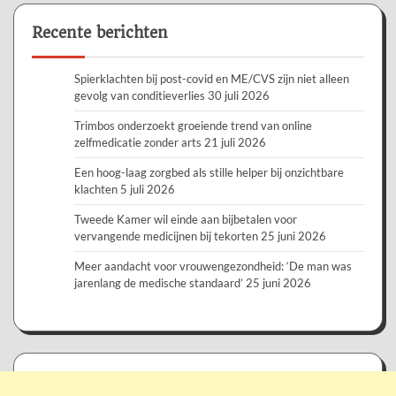
Recente berichten
Spierklachten bij post-covid en ME/CVS zijn niet alleen
gevolg van conditieverlies
30 juli 2026
Trimbos onderzoekt groeiende trend van online
zelfmedicatie zonder arts
21 juli 2026
Een hoog-laag zorgbed als stille helper bij onzichtbare
klachten
5 juli 2026
Tweede Kamer wil einde aan bijbetalen voor
vervangende medicijnen bij tekorten
25 juni 2026
Meer aandacht voor vrouwengezondheid: ‘De man was
jarenlang de medische standaard’
25 juni 2026