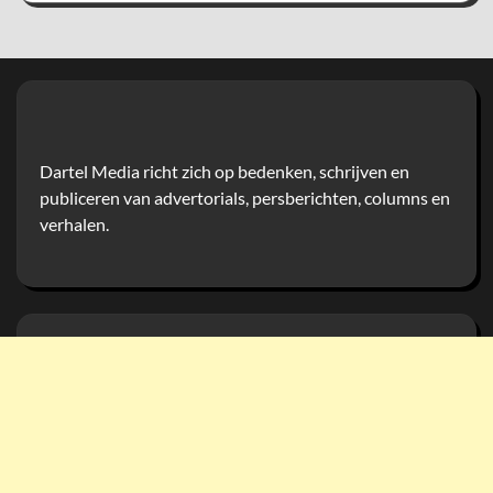
Dartel Media richt zich op bedenken, schrijven en
publiceren van advertorials, persberichten, columns en
verhalen.