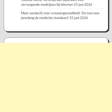
vervangende medicijnen bij tekorten
25 juni 2026
Meer aandacht voor vrouwengezondheid: ‘De man was
jarenlang de medische standaard’
25 juni 2026