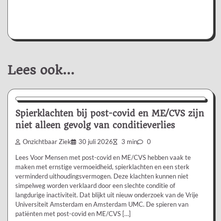
Lees ook...
Nieuws/Informatie
Spierklachten bij post-covid en ME/CVS zijn
niet alleen gevolg van conditieverlies
Onzichtbaar Ziek
30 juli 2026
3 min
0
Lees Voor Mensen met post-covid en ME/CVS hebben vaak te
maken met ernstige vermoeidheid, spierklachten en een sterk
verminderd uithoudingsvermogen. Deze klachten kunnen niet
simpelweg worden verklaard door een slechte conditie of
langdurige inactiviteit. Dat blijkt uit nieuw onderzoek van de Vrije
Universiteit Amsterdam en Amsterdam UMC. De spieren van
patiënten met post-covid en ME/CVS […]