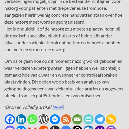
verbeteringen mogelijk zijn in de bestaande richtlijnen voor
nazorg voor patiënten met diepe veneuze trombose,
aangezien hierin weinig concrete handvatten staan over hoe
deze nazorg moet worden georganiseerd.
Het is onduidelijk of de nazorg zou moeten plaatsvinden bij
de medisch specialist, bij de huisarts of beide. Uit ander
Nivel-onderzoek bleek ook dat patiënten behoefte hebben
aan meer en structurele nazorg.
Om na te gaan hoe op dit moment nazorg wordt geboden en
waar verdere verbeterpunten liggen hebben we inzichtelijk
gemaakt hoe vaak, waar en wanneer er controleafspraken
plaatsvinden. Dit deden we op basis van analyses van
gekoppelde gegevens van ziekenhuisdeclaraties en gegevens
uit elektronisch patiëntendossiers van huisartsen.
(Bron en volledig artikel
Nivel
)