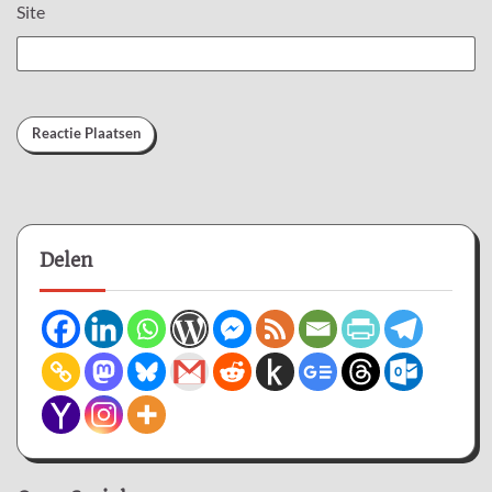
Site
Delen