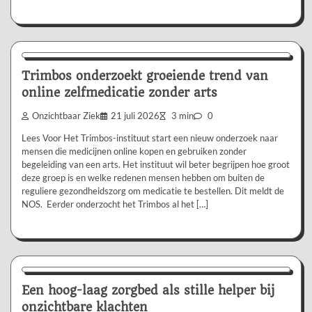
Nieuws/Informatie
Trimbos onderzoekt groeiende trend van
online zelfmedicatie zonder arts
Onzichtbaar Ziek
21 juli 2026
3 min
0
Lees Voor Het Trimbos-instituut start een nieuw onderzoek naar
mensen die medicijnen online kopen en gebruiken zonder
begeleiding van een arts. Het instituut wil beter begrijpen hoe groot
deze groep is en welke redenen mensen hebben om buiten de
reguliere gezondheidszorg om medicatie te bestellen. Dit meldt de
NOS. Eerder onderzocht het Trimbos al het […]
Aanbevolen
Een hoog-laag zorgbed als stille helper bij
onzichtbare klachten