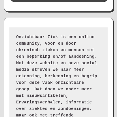
Onzichtbaar Ziek is een online 
community, voor en door 
chronisch zieken en mensen met 
een beperking en/of aandoening. 
Met deze website en onze social 
media streven we naar meer 
erkenning, herkenning en begrip 
voor deze vaak onzichtbare 
groep. Dat doen we onder meer 
met nieuwsartikelen, 
Ervaringsverhalen, informatie 
over ziektes en aandoeningen, 
maar ook met treffende 