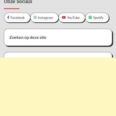
Onze Socials
Facebook
Instagram
YouTube
Spotify
Zoeken op deze site