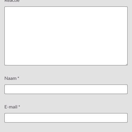
Naam
*
E-mail
*