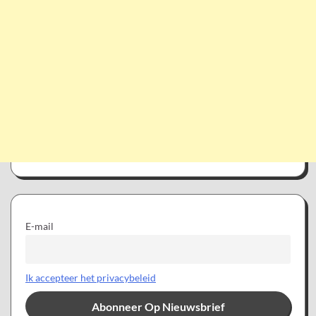
E-mail
Ik accepteer het privacybeleid