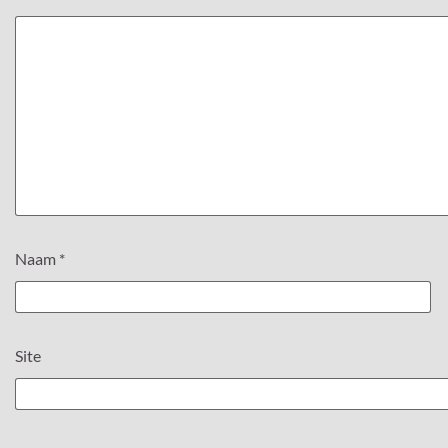
Naam
*
Site