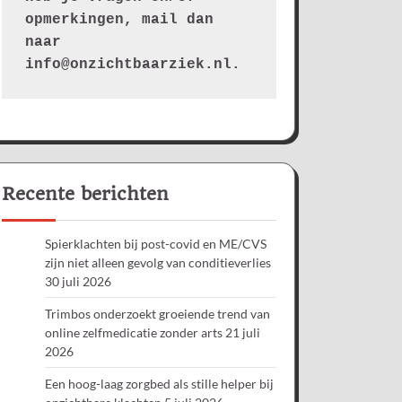
opmerkingen, mail dan 
naar 
info@onzichtbaarziek.nl. 
Recente berichten
Spierklachten bij post-covid en ME/CVS
zijn niet alleen gevolg van conditieverlies
30 juli 2026
Trimbos onderzoekt groeiende trend van
online zelfmedicatie zonder arts
21 juli
2026
Een hoog-laag zorgbed als stille helper bij