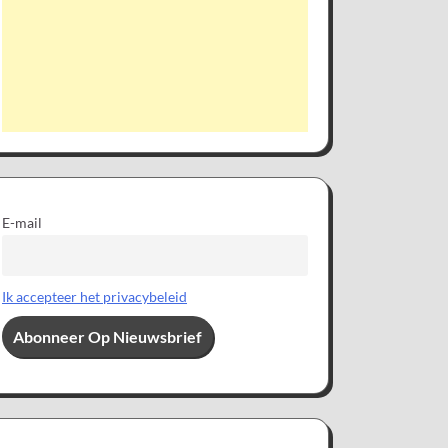
E-mail
Ik accepteer het privacybeleid