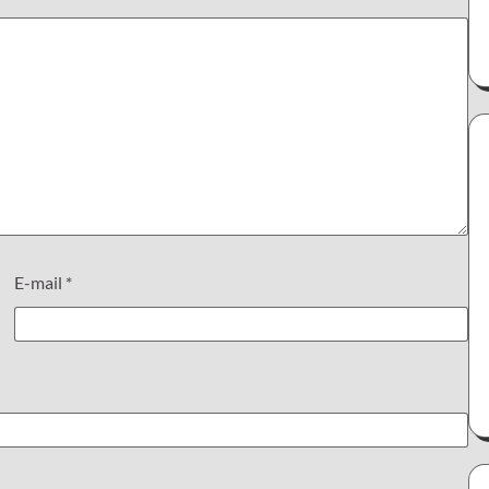
E-mail
*