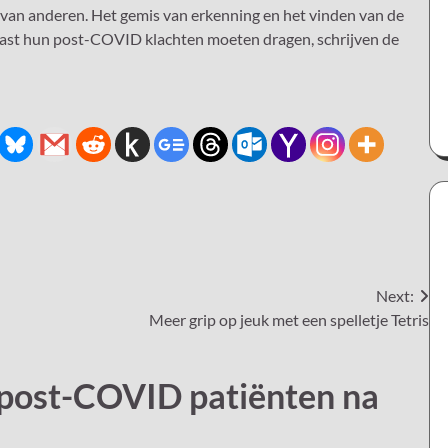
 van anderen. Het gemis van erkenning en het vinden van de
j naast hun post-COVID klachten moeten dragen, schrijven de
Next:
Meer grip op jeuk met een spelletje Tetris
post-COVID patiënten na