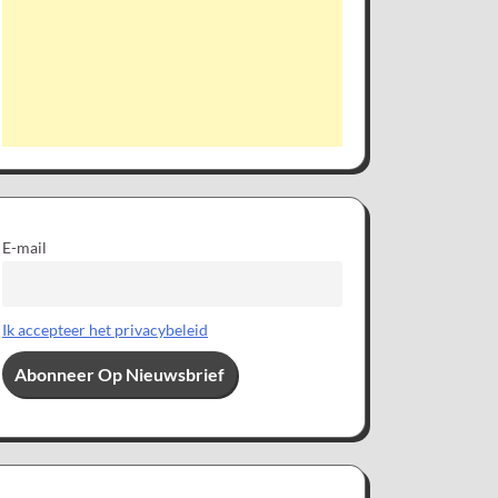
E-mail
Ik accepteer het privacybeleid