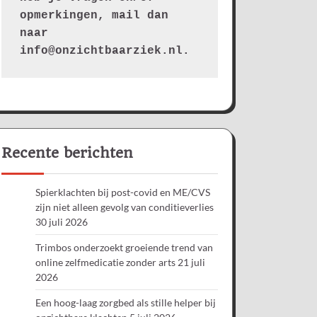
opmerkingen, mail dan 
naar 
info@onzichtbaarziek.nl. 
Recente berichten
Spierklachten bij post-covid en ME/CVS
zijn niet alleen gevolg van conditieverlies
30 juli 2026
Trimbos onderzoekt groeiende trend van
online zelfmedicatie zonder arts
21 juli
2026
Een hoog-laag zorgbed als stille helper bij