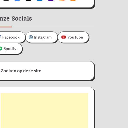
nze Socials
Facebook
Instagram
YouTube
Spotify
Zoeken op deze site