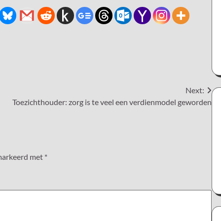
Next:
Toezichthouder: zorg is te veel een verdienmodel geworden
emarkeerd met
*