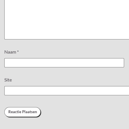
Naam
*
Site