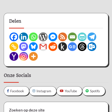
Delen
Onze Socials
Facebook
Instagram
YouTube
Spotify
Zoeken op deze site