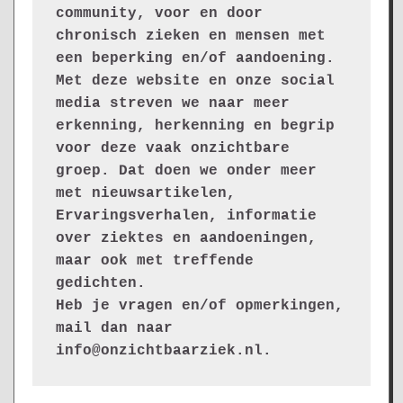
community, voor en door 
chronisch zieken en mensen met 
een beperking en/of aandoening. 
Met deze website en onze social 
media streven we naar meer 
erkenning, herkenning en begrip 
voor deze vaak onzichtbare 
groep. Dat doen we onder meer 
met nieuwsartikelen, 
Ervaringsverhalen, informatie 
over ziektes en aandoeningen, 
maar ook met treffende 
gedichten.
Heb je vragen en/of opmerkingen, 
mail dan naar 
info@onzichtbaarziek.nl. 