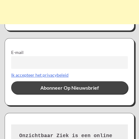
E-mail
Ik accepteer het privacybeleid
Onzichtbaar Ziek is een online 