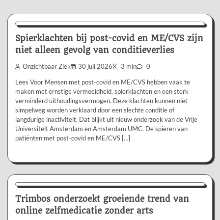
Nieuws/Informatie
Spierklachten bij post-covid en ME/CVS zijn
niet alleen gevolg van conditieverlies
Onzichtbaar Ziek
30 juli 2026
3 min
0
Lees Voor Mensen met post-covid en ME/CVS hebben vaak te
maken met ernstige vermoeidheid, spierklachten en een sterk
verminderd uithoudingsvermogen. Deze klachten kunnen niet
simpelweg worden verklaard door een slechte conditie of
langdurige inactiviteit. Dat blijkt uit nieuw onderzoek van de Vrije
Universiteit Amsterdam en Amsterdam UMC. De spieren van
patiënten met post-covid en ME/CVS […]
Nieuws/Informatie
Trimbos onderzoekt groeiende trend van
online zelfmedicatie zonder arts