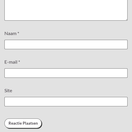
Naam
*
E-mail
*
Site