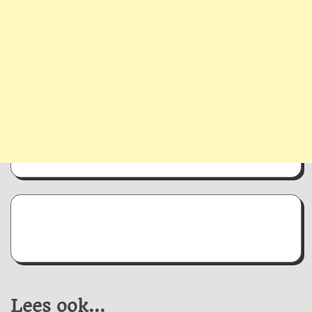
Lees ook...