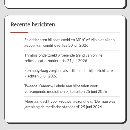
Recente berichten
Spierklachten bij post-covid en ME/CVS zijn niet alleen
gevolg van conditieverlies
30 juli 2026
Trimbos onderzoekt groeiende trend van online
zelfmedicatie zonder arts
21 juli 2026
Een hoog-laag zorgbed als stille helper bij onzichtbare
klachten
5 juli 2026
Tweede Kamer wil einde aan bijbetalen voor
vervangende medicijnen bij tekorten
25 juni 2026
Meer aandacht voor vrouwengezondheid: ‘De man was
jarenlang de medische standaard’
25 juni 2026