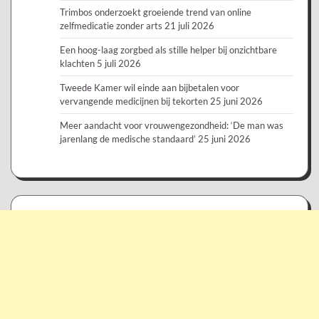
Trimbos onderzoekt groeiende trend van online
zelfmedicatie zonder arts
21 juli 2026
Een hoog-laag zorgbed als stille helper bij onzichtbare
klachten
5 juli 2026
Tweede Kamer wil einde aan bijbetalen voor
vervangende medicijnen bij tekorten
25 juni 2026
Meer aandacht voor vrouwengezondheid: ‘De man was
jarenlang de medische standaard’
25 juni 2026