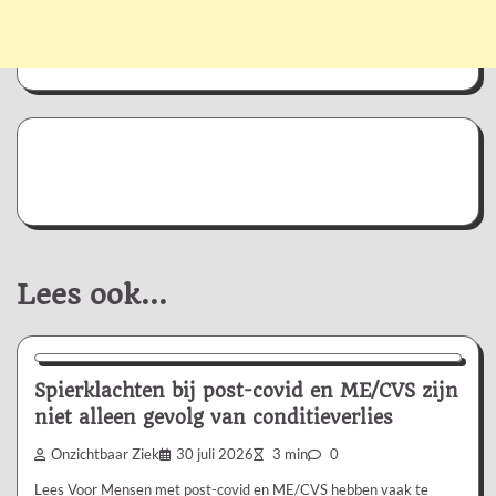
Lees ook...
Nieuws/Informatie
Spierklachten bij post-covid en ME/CVS zijn
niet alleen gevolg van conditieverlies
Onzichtbaar Ziek
30 juli 2026
3 min
0
Lees Voor Mensen met post-covid en ME/CVS hebben vaak te