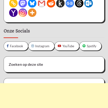
Onze Socials
Facebook
Instagram
YouTube
Spotify
Zoeken op deze site