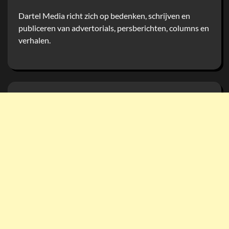
Dartel Media richt zich op bedenken, schrijven en
publiceren van advertorials, persberichten, columns en
verhalen.