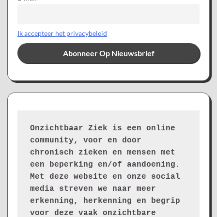
Ik accepteer het privacybeleid
Onzichtbaar Ziek is een online 
community, voor en door 
chronisch zieken en mensen met 
een beperking en/of aandoening. 
Met deze website en onze social 
media streven we naar meer 
erkenning, herkenning en begrip 
voor deze vaak onzichtbare 