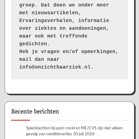
groep. Dat doen we onder meer 
met nieuwsartikelen, 
Ervaringsverhalen, informatie 
over ziektes en aandoeningen, 
maar ook met treffende 
gedichten.
Heb je vragen en/of opmerkingen, 
mail dan naar 
info@onzichtbaarziek.nl. 
Recente berichten
Spierklachten bij post-covid en ME/CVS zijn niet alleen
gevolg van conditieverlies
30 juli 2026