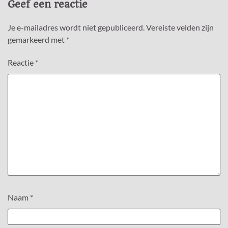
Geef een reactie
Je e-mailadres wordt niet gepubliceerd.
Vereiste velden zijn
gemarkeerd met
*
Reactie
*
Naam
*