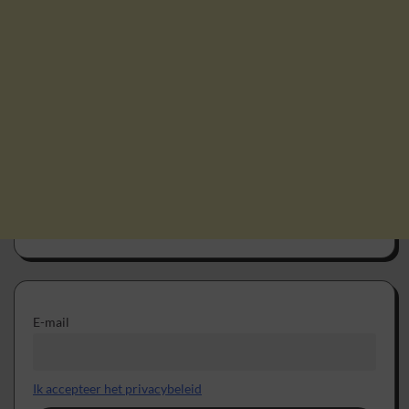
E-mail
Ik accepteer het privacybeleid