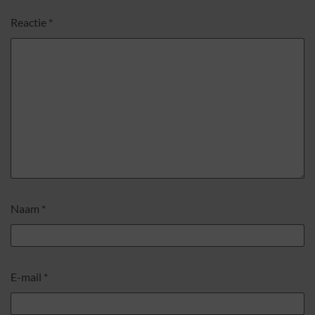
Reactie
*
Naam
*
E-mail
*