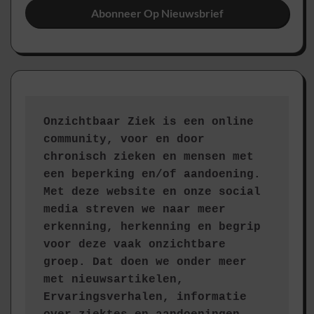
Onzichtbaar Ziek is een online 
community, voor en door 
chronisch zieken en mensen met 
een beperking en/of aandoening. 
Met deze website en onze social 
media streven we naar meer 
erkenning, herkenning en begrip 
voor deze vaak onzichtbare 
groep. Dat doen we onder meer 
met nieuwsartikelen, 
Ervaringsverhalen, informatie 