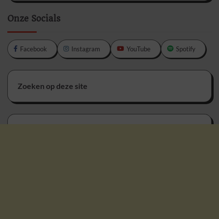
Onze Socials
Facebook
Instagram
YouTube
Spotify
Zoeken op deze site