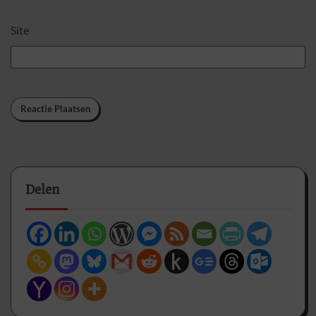
Site
Delen