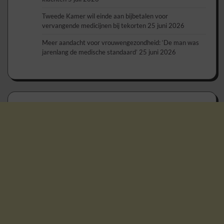
Tweede Kamer wil einde aan bijbetalen voor
vervangende medicijnen bij tekorten
25 juni 2026
Meer aandacht voor vrouwengezondheid: ‘De man was
jarenlang de medische standaard’
25 juni 2026