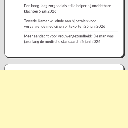
Een hoog-laag zorgbed als stille helper bij onzichtbare
klachten
5 juli 2026
Tweede Kamer wil einde aan bijbetalen voor
vervangende medicijnen bij tekorten
25 juni 2026
Meer aandacht voor vrouwengezondheid: ‘De man was
jarenlang de medische standaard’
25 juni 2026