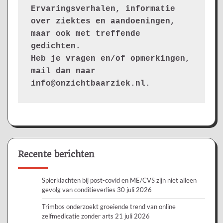
Ervaringsverhalen, informatie 
over ziektes en aandoeningen, 
maar ook met treffende 
gedichten.
Heb je vragen en/of opmerkingen, 
mail dan naar 
info@onzichtbaarziek.nl. 
Recente berichten
Spierklachten bij post-covid en ME/CVS zijn niet alleen
gevolg van conditieverlies
30 juli 2026
Trimbos onderzoekt groeiende trend van online
zelfmedicatie zonder arts
21 juli 2026