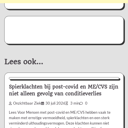
Lees ook...
Nieuws/Informatie
Spierklachten bij post-covid en ME/CVS zijn
niet alleen gevolg van conditieverlies
Onzichtbaar Ziek
30 juli 2026
3 min
0
Lees Voor Mensen met post-covid en ME/CVS hebben vaak te
maken met ernstige vermoeidheid, spierklachten en een sterk
verminderd uithoudingsvermogen. Deze klachten kunnen niet