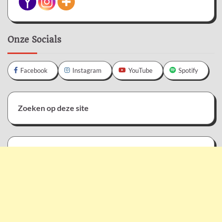
Onze Socials
Facebook
Instagram
YouTube
Spotify
Zoeken op deze site