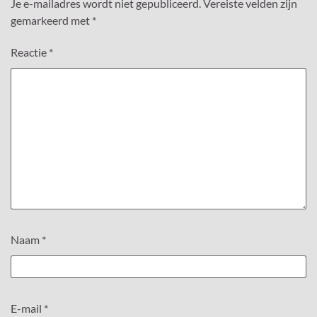
Je e-mailadres wordt niet gepubliceerd.
Vereiste velden zijn
gemarkeerd met
*
Reactie
*
Naam
*
E-mail
*