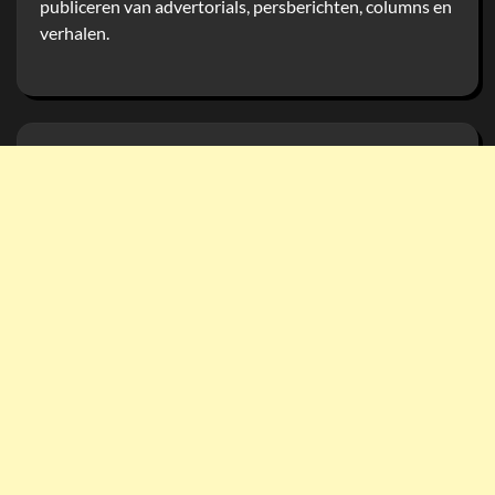
publiceren van advertorials, persberichten, columns en
verhalen.