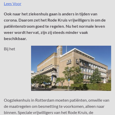
Lees Voor
Ook naar het ziekenhuis gaan is anders in tijden van
corona. Daarom zet het Rode Kruis vrijwilligers in om de
patiëntenstroom goed te regelen. Nu het normale leven
weer wordt hervat, zijn zij steeds minder vaak
beschikbaar.
Bij het
Oogziekenhuis in Rotterdam moeten patiënten, omwille van
de maatregelen om besmetting te voorkomen, alleen naar
binnen. Speciale vrijwilligers van het Rode Kruis, de