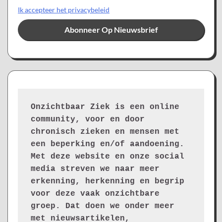
Ik accepteer het privacybeleid
Onzichtbaar Ziek is een online 
community, voor en door 
chronisch zieken en mensen met 
een beperking en/of aandoening. 
Met deze website en onze social 
media streven we naar meer 
erkenning, herkenning en begrip 
voor deze vaak onzichtbare 
groep. Dat doen we onder meer 
met nieuwsartikelen, 