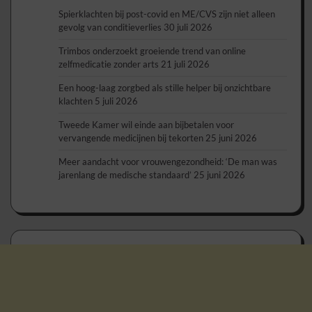
Spierklachten bij post-covid en ME/CVS zijn niet alleen
gevolg van conditieverlies
30 juli 2026
Trimbos onderzoekt groeiende trend van online
zelfmedicatie zonder arts
21 juli 2026
Een hoog-laag zorgbed als stille helper bij onzichtbare
klachten
5 juli 2026
Tweede Kamer wil einde aan bijbetalen voor
vervangende medicijnen bij tekorten
25 juni 2026
Meer aandacht voor vrouwengezondheid: ‘De man was
jarenlang de medische standaard’
25 juni 2026