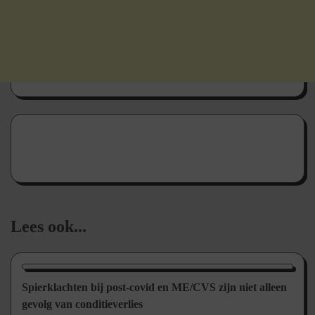
Lees ook...
Nieuws/Informatie
Spierklachten bij post-covid en ME/CVS zijn niet alleen
gevolg van conditieverlies