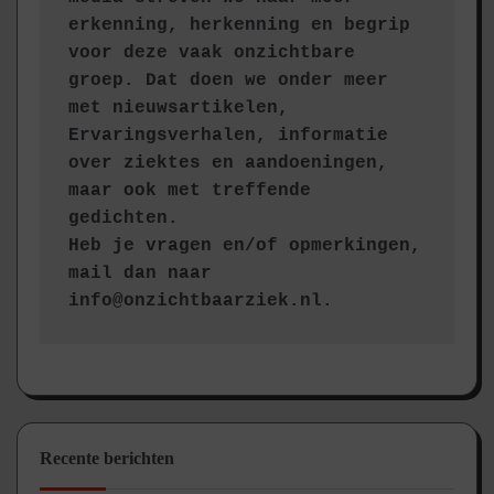
erkenning, herkenning en begrip 
voor deze vaak onzichtbare 
groep. Dat doen we onder meer 
met nieuwsartikelen, 
Ervaringsverhalen, informatie 
over ziektes en aandoeningen, 
maar ook met treffende 
gedichten.
Heb je vragen en/of opmerkingen, 
mail dan naar 
info@onzichtbaarziek.nl. 
Recente berichten