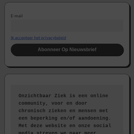
E-mail
Ik accepteer het privacybeleid
Onzichtbaar Ziek is een online 
community, voor en door 
chronisch zieken en mensen met 
een beperking en/of aandoening. 
Met deze website en onze social 
media streven we naar meer 