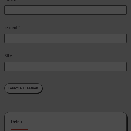
E-mail
*
Site
Delen