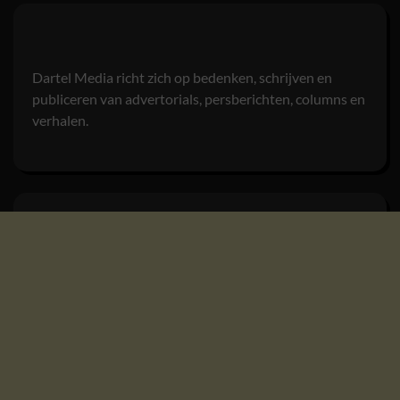
Dartel Media richt zich op bedenken, schrijven en
publiceren van advertorials, persberichten, columns en
verhalen.