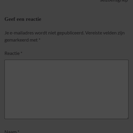
Geef een reactie
Je e-mailadres wordt niet gepubliceerd.
Vereiste velden zijn
gemarkeerd met
*
Reactie
*
Naam
*