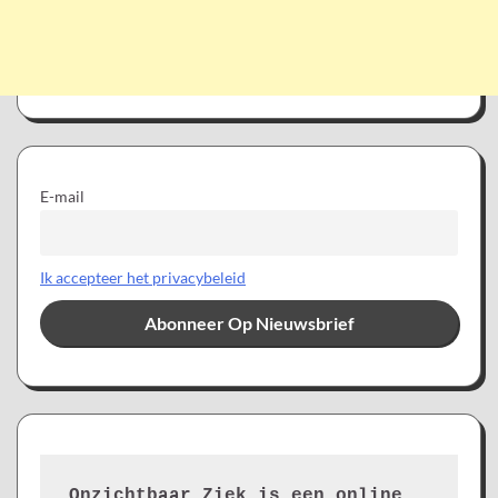
E-mail
Ik accepteer het privacybeleid
Onzichtbaar Ziek is een online 