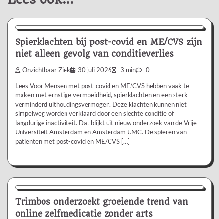
Nieuws/Informatie
Spierklachten bij post-covid en ME/CVS zijn
niet alleen gevolg van conditieverlies
Onzichtbaar Ziek
30 juli 2026
3 min
0
Lees Voor Mensen met post-covid en ME/CVS hebben vaak te
maken met ernstige vermoeidheid, spierklachten en een sterk
verminderd uithoudingsvermogen. Deze klachten kunnen niet
simpelweg worden verklaard door een slechte conditie of
langdurige inactiviteit. Dat blijkt uit nieuw onderzoek van de Vrije
Universiteit Amsterdam en Amsterdam UMC. De spieren van
patiënten met post-covid en ME/CVS […]
Nieuws/Informatie
Trimbos onderzoekt groeiende trend van
online zelfmedicatie zonder arts