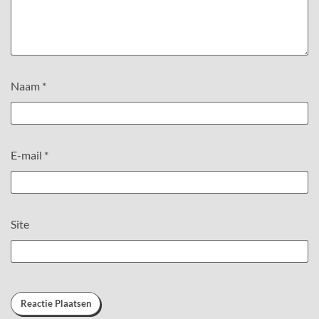
Naam
*
E-mail
*
Site