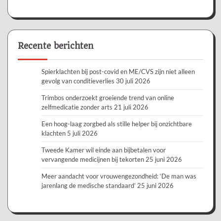
Recente berichten
Spierklachten bij post-covid en ME/CVS zijn niet alleen
gevolg van conditieverlies
30 juli 2026
Trimbos onderzoekt groeiende trend van online
zelfmedicatie zonder arts
21 juli 2026
Een hoog-laag zorgbed als stille helper bij onzichtbare
klachten
5 juli 2026
Tweede Kamer wil einde aan bijbetalen voor
vervangende medicijnen bij tekorten
25 juni 2026
Meer aandacht voor vrouwengezondheid: ‘De man was
jarenlang de medische standaard’
25 juni 2026