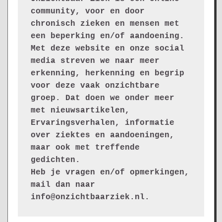
community, voor en door 
chronisch zieken en mensen met 
een beperking en/of aandoening. 
Met deze website en onze social 
media streven we naar meer 
erkenning, herkenning en begrip 
voor deze vaak onzichtbare 
groep. Dat doen we onder meer 
met nieuwsartikelen, 
Ervaringsverhalen, informatie 
over ziektes en aandoeningen, 
maar ook met treffende 
gedichten.
Heb je vragen en/of opmerkingen, 
mail dan naar 
info@onzichtbaarziek.nl. 