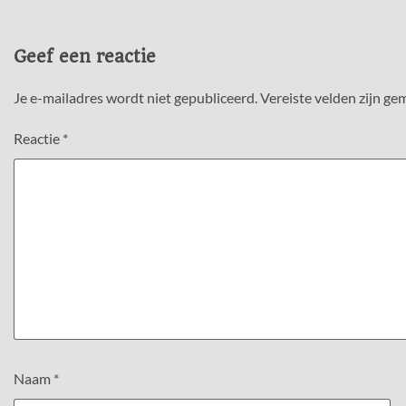
Geef een reactie
Je e-mailadres wordt niet gepubliceerd.
Vereiste velden zijn g
Reactie
*
Naam
*