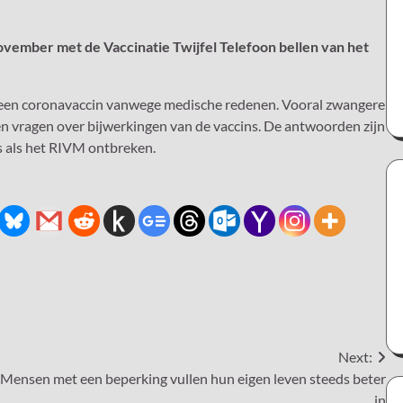
vember met de Vaccinatie Twijfel Telefoon bellen van het
n een coronavaccin vanwege medische redenen. Vooral zwangere
 vragen over bijwerkingen van de vaccins. De antwoorden zijn
s als het RIVM ontbreken.
Next:
Mensen met een beperking vullen hun eigen leven steeds beter
in