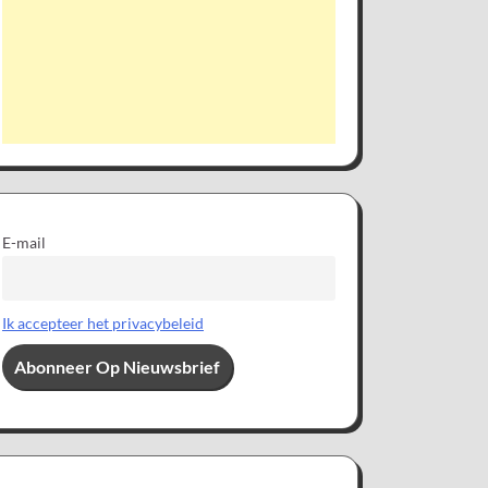
E-mail
Ik accepteer het privacybeleid