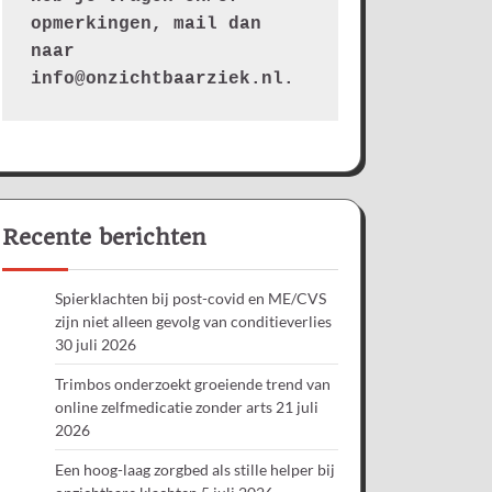
opmerkingen, mail dan 
naar 
info@onzichtbaarziek.nl. 
Recente berichten
Spierklachten bij post-covid en ME/CVS
zijn niet alleen gevolg van conditieverlies
30 juli 2026
Trimbos onderzoekt groeiende trend van
online zelfmedicatie zonder arts
21 juli
2026
Een hoog-laag zorgbed als stille helper bij