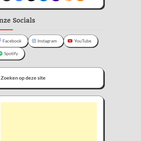
nze Socials
Facebook
Instagram
YouTube
Spotify
Zoeken op deze site