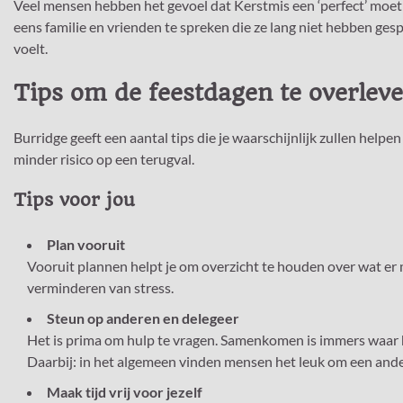
Veel mensen hebben het gevoel dat Kerstmis een ‘perfect’ moet 
eens familie en vrienden te spreken die ze lang niet hebben ges
voelt.
Tips om de feestdagen te overlev
Burridge geeft een aantal tips die je waarschijnlijk zullen hel
minder risico op een terugval.
Tips voor jou
Plan vooruit
Vooruit plannen helpt je om overzicht te houden over wat er
verminderen van stress.
Steun op anderen en delegeer
Het is prima om hulp te vragen. Samenkomen is immers waar h
Daarbij: in het algemeen vinden mensen het leuk om een ande
Maak tijd vrij voor jezelf