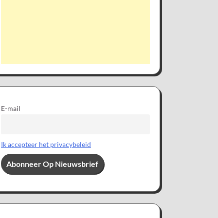
E-mail
Ik accepteer het privacybeleid