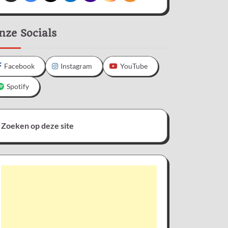
nze Socials
Facebook
Instagram
YouTube
Spotify
Zoeken op deze site