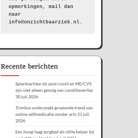
opmerkingen, mail dan 
naar 
info@onzichtbaarziek.nl. 
Recente berichten
Spierklachten bij post-covid en ME/CVS
zijn niet alleen gevolg van conditieverlies
30 juli 2026
Trimbos onderzoekt groeiende trend van
online zelfmedicatie zonder arts
21 juli
2026
Een hoog-laag zorgbed als stille helper bij