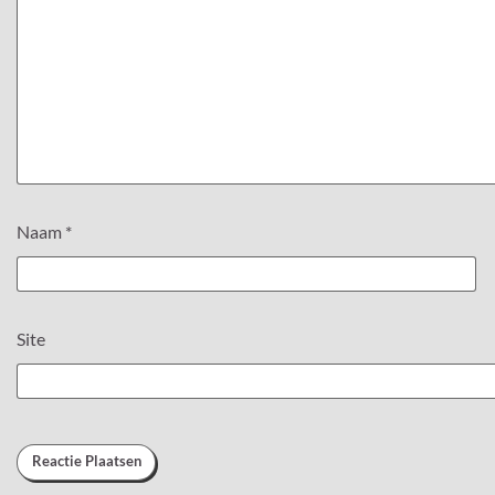
Naam
*
Site