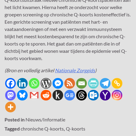
het licht kwamen. Hierna heeft ze onderzocht voor welke
groepen screening op chronische Q-koorts kosteneffectief is.
Een gerichte screening van patiënten met hart- en
vaataandoeningen of met een verzwakt immuunsysteem
blijkt het meest kostenbesparend te zijn om chronische Q-
koorts op te sporen. Het gaat dan om patiënten die in of
dichtbij het gebied wonen waar tijdens de epidemie veel Q-
koorts voorkwam.
(Bron en volledig artikel
Nationale Zorggids
)
Posted in
Nieuws/Informatie
Tagged
chronische Q-koorts
,
Q-koorts