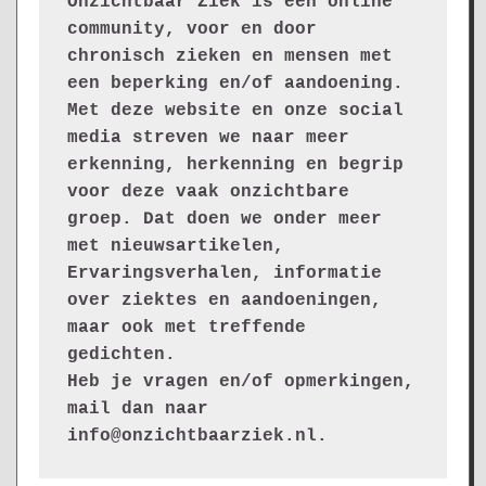
Onzichtbaar Ziek is een online 
community, voor en door 
chronisch zieken en mensen met 
een beperking en/of aandoening. 
Met deze website en onze social 
media streven we naar meer 
erkenning, herkenning en begrip 
voor deze vaak onzichtbare 
groep. Dat doen we onder meer 
met nieuwsartikelen, 
Ervaringsverhalen, informatie 
over ziektes en aandoeningen, 
maar ook met treffende 
gedichten.
Heb je vragen en/of opmerkingen, 
mail dan naar 
info@onzichtbaarziek.nl. 