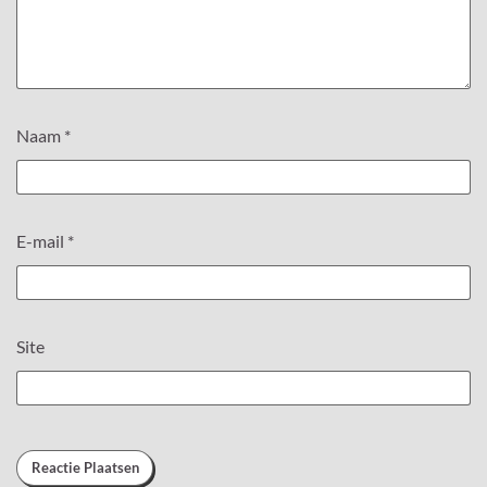
Naam
*
E-mail
*
Site