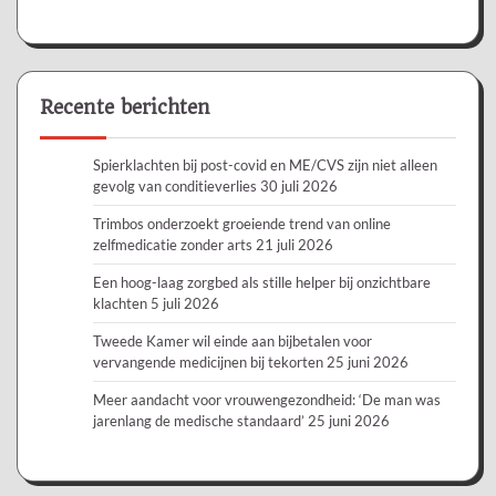
Recente berichten
Spierklachten bij post-covid en ME/CVS zijn niet alleen
gevolg van conditieverlies
30 juli 2026
Trimbos onderzoekt groeiende trend van online
zelfmedicatie zonder arts
21 juli 2026
Een hoog-laag zorgbed als stille helper bij onzichtbare
klachten
5 juli 2026
Tweede Kamer wil einde aan bijbetalen voor
vervangende medicijnen bij tekorten
25 juni 2026
Meer aandacht voor vrouwengezondheid: ‘De man was
jarenlang de medische standaard’
25 juni 2026