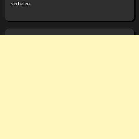
verhalen.