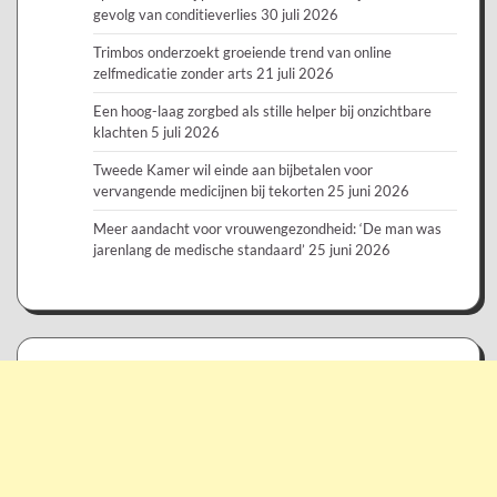
gevolg van conditieverlies
30 juli 2026
Trimbos onderzoekt groeiende trend van online
zelfmedicatie zonder arts
21 juli 2026
Een hoog-laag zorgbed als stille helper bij onzichtbare
klachten
5 juli 2026
Tweede Kamer wil einde aan bijbetalen voor
vervangende medicijnen bij tekorten
25 juni 2026
Meer aandacht voor vrouwengezondheid: ‘De man was
jarenlang de medische standaard’
25 juni 2026