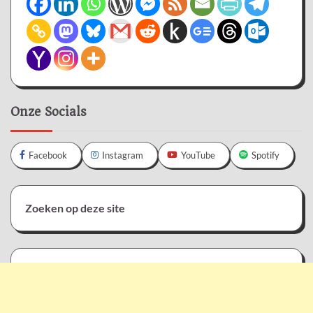
Onze Socials
Facebook
Instagram
YouTube
Spotify
Zoeken op deze site