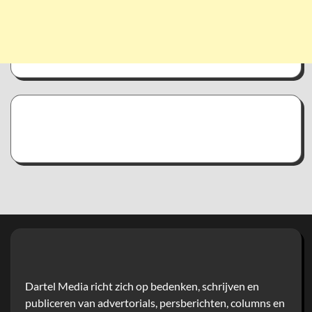
Dartel Media richt zich op bedenken, schrijven en
publiceren van advertorials, persberichten, columns en