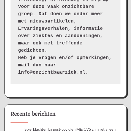
voor deze vaak onzichtbare 
groep. Dat doen we onder meer 
met nieuwsartikelen, 
Ervaringsverhalen, informatie 
over ziektes en aandoeningen, 
maar ook met treffende 
gedichten.
Heb je vragen en/of opmerkingen, 
mail dan naar 
info@onzichtbaarziek.nl. 
Recente berichten
Spierklachten bij post-covid en ME/CVS zijn niet alleen