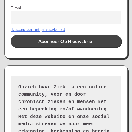
E-mail
Ik accepteer het privacybeleid
Onzichtbaar Ziek is een online 
community, voor en door 
chronisch zieken en mensen met 
een beperking en/of aandoening. 
Met deze website en onze social 
media streven we naar meer 
erkenning, herkenning en begrip 