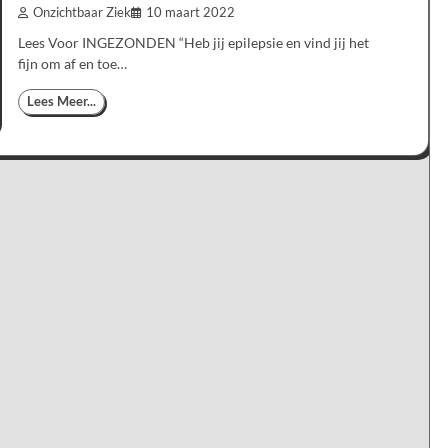
Onzichtbaar Ziek
10 maart 2022
Lees Voor INGEZONDEN “Heb jij epilepsie en vind jij het
fijn om af en toe…
Lees Meer...