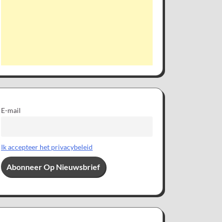
E-mail
Ik accepteer het privacybeleid