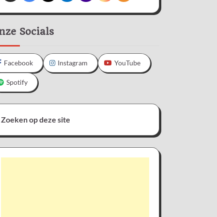
nze Socials
Facebook
Instagram
YouTube
Spotify
Zoeken op deze site