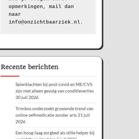
opmerkingen, mail dan 
naar 
info@onzichtbaarziek.nl. 
Recente berichten
Spierklachten bij post-covid en ME/CVS
zijn niet alleen gevolg van conditieverlies
30 juli 2026
Trimbos onderzoekt groeiende trend van
online zelfmedicatie zonder arts
21 juli
2026
Een hoog-laag zorgbed als stille helper bij