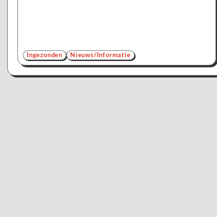
Ingezonden
Nieuws/Informatie