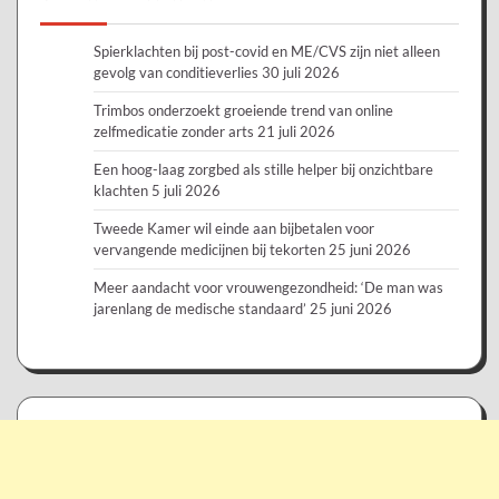
Spierklachten bij post-covid en ME/CVS zijn niet alleen
gevolg van conditieverlies
30 juli 2026
Trimbos onderzoekt groeiende trend van online
zelfmedicatie zonder arts
21 juli 2026
Een hoog-laag zorgbed als stille helper bij onzichtbare
klachten
5 juli 2026
Tweede Kamer wil einde aan bijbetalen voor
vervangende medicijnen bij tekorten
25 juni 2026
Meer aandacht voor vrouwengezondheid: ‘De man was
jarenlang de medische standaard’
25 juni 2026