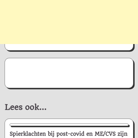
Lees ook...
Nieuws/Informatie
Spierklachten bij post-covid en ME/CVS zijn