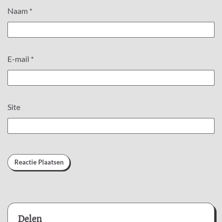
Naam
*
E-mail
*
Site
Delen