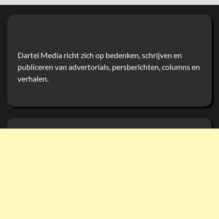
Dartel Media richt zich op bedenken, schrijven en
publiceren van advertorials, persberichten, columns en
verhalen.