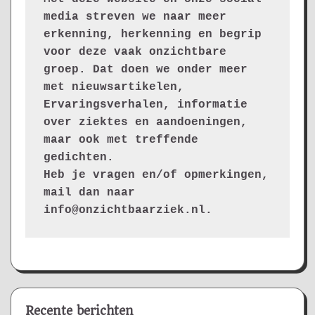
media streven we naar meer 
erkenning, herkenning en begrip 
voor deze vaak onzichtbare 
groep. Dat doen we onder meer 
met nieuwsartikelen, 
Ervaringsverhalen, informatie 
over ziektes en aandoeningen, 
maar ook met treffende 
gedichten.
Heb je vragen en/of opmerkingen, 
mail dan naar 
info@onzichtbaarziek.nl. 
Recente berichten