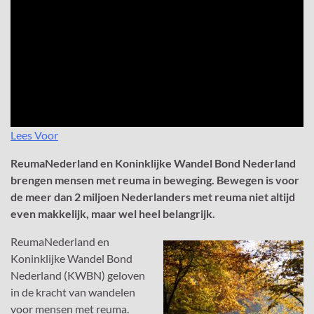
Lees Voor
ReumaNederland en Koninklijke Wandel Bond Nederland
brengen mensen met reuma in beweging. Bewegen is voor
de meer dan 2 miljoen Nederlanders met reuma niet altijd
even makkelijk, maar wel heel belangrijk.
ReumaNederland en
Koninklijke Wandel Bond
Nederland (KWBN) geloven
in de kracht van wandelen
voor mensen met reuma.