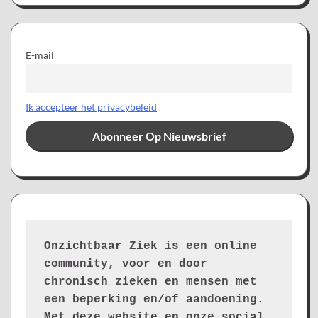
E-mail
Ik accepteer het privacybeleid
Onzichtbaar Ziek is een online 
community, voor en door 
chronisch zieken en mensen met 
een beperking en/of aandoening. 
Met deze website en onze social 