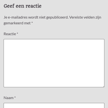
Geef een reactie
Je e-mailadres wordt niet gepubliceerd.
Vereiste velden zijn
gemarkeerd met
*
Reactie
*
Naam
*