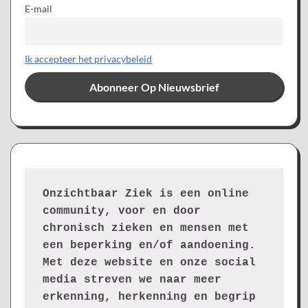
E-mail
Ik accepteer het privacybeleid
Onzichtbaar Ziek is een online 
community, voor en door 
chronisch zieken en mensen met 
een beperking en/of aandoening. 
Met deze website en onze social 
media streven we naar meer 
erkenning, herkenning en begrip 