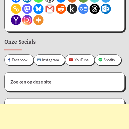
Onze Socials
Facebook
Instagram
YouTube
Spotify
Zoeken op deze site