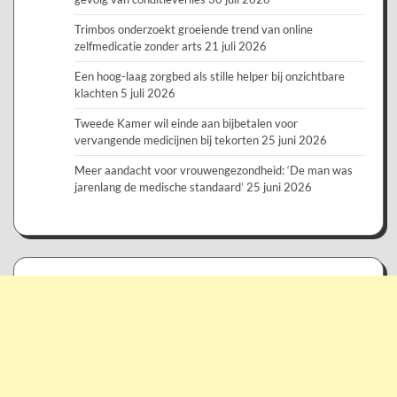
Trimbos onderzoekt groeiende trend van online
zelfmedicatie zonder arts
21 juli 2026
Een hoog-laag zorgbed als stille helper bij onzichtbare
klachten
5 juli 2026
Tweede Kamer wil einde aan bijbetalen voor
vervangende medicijnen bij tekorten
25 juni 2026
Meer aandacht voor vrouwengezondheid: ‘De man was
jarenlang de medische standaard’
25 juni 2026