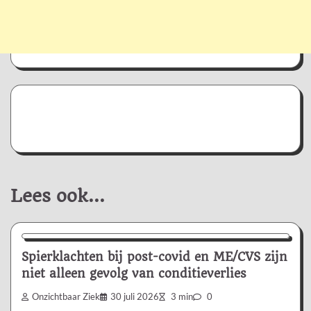
Lees ook...
Nieuws/Informatie
Spierklachten bij post-covid en ME/CVS zijn
niet alleen gevolg van conditieverlies
Onzichtbaar Ziek
30 juli 2026
3 min
0