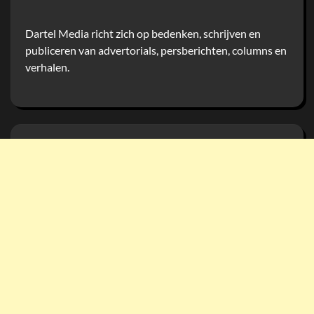
Dartel Media richt zich op bedenken, schrijven en
publiceren van advertorials, persberichten, columns en
verhalen.