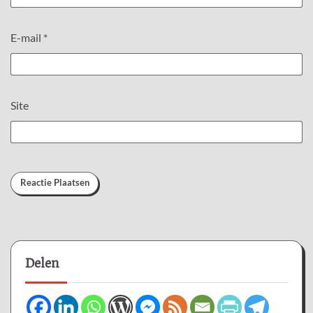
E-mail
*
Site
Delen