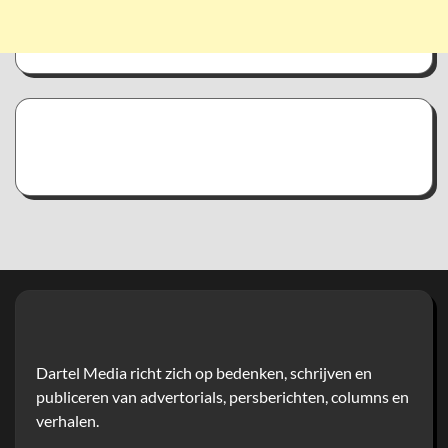
Dartel Media richt zich op bedenken, schrijven en
publiceren van advertorials, persberichten, columns en
verhalen.