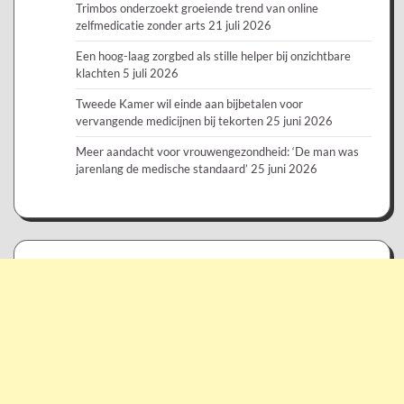
Trimbos onderzoekt groeiende trend van online
zelfmedicatie zonder arts
21 juli 2026
Een hoog-laag zorgbed als stille helper bij onzichtbare
klachten
5 juli 2026
Tweede Kamer wil einde aan bijbetalen voor
vervangende medicijnen bij tekorten
25 juni 2026
Meer aandacht voor vrouwengezondheid: ‘De man was
jarenlang de medische standaard’
25 juni 2026