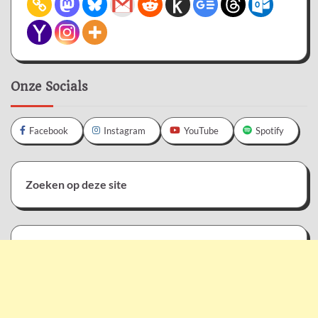
Onze Socials
Facebook
Instagram
YouTube
Spotify
Zoeken op deze site