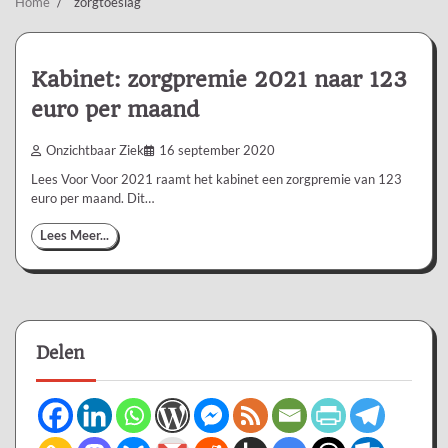
Home
zorgtoeslag
Kabinet: zorgpremie 2021 naar 123
euro per maand
Onzichtbaar Ziek
16 september 2020
Lees Voor Voor 2021 raamt het kabinet een zorgpremie van 123
euro per maand. Dit…
Lees Meer...
Delen