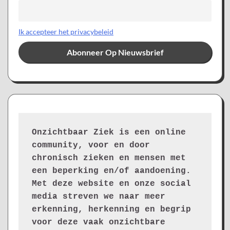
Ik accepteer het privacybeleid
Onzichtbaar Ziek is een online 
community, voor en door 
chronisch zieken en mensen met 
een beperking en/of aandoening. 
Met deze website en onze social 
media streven we naar meer 
erkenning, herkenning en begrip 
voor deze vaak onzichtbare 