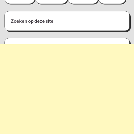
Zoeken op deze site