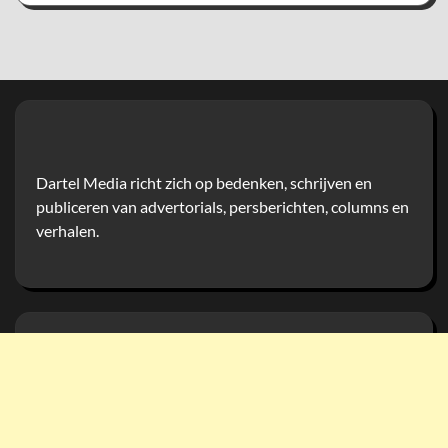
Dartel Media richt zich op bedenken, schrijven en
publiceren van advertorials, persberichten, columns en
verhalen.