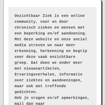
Onzichtbaar Ziek is een online 
community, voor en door 
chronisch zieken en mensen met 
een beperking en/of aandoening. 
Met deze website en onze social 
media streven we naar meer 
erkenning, herkenning en begrip 
voor deze vaak onzichtbare 
groep. Dat doen we onder meer 
met nieuwsartikelen, 
Ervaringsverhalen, informatie 
over ziektes en aandoeningen, 
maar ook met treffende 
gedichten.
Heb je vragen en/of opmerkingen, 
mail dan naar 