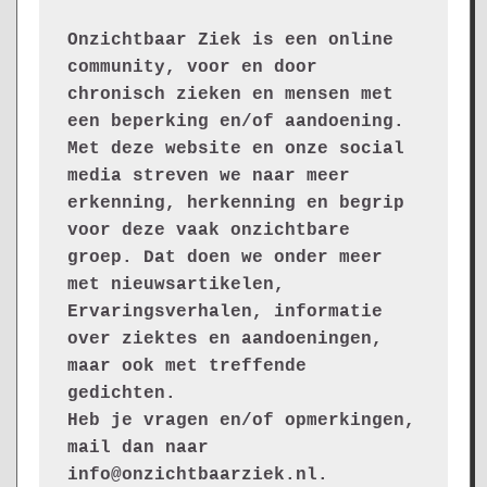
Onzichtbaar Ziek is een online 
community, voor en door 
chronisch zieken en mensen met 
een beperking en/of aandoening. 
Met deze website en onze social 
media streven we naar meer 
erkenning, herkenning en begrip 
voor deze vaak onzichtbare 
groep. Dat doen we onder meer 
met nieuwsartikelen, 
Ervaringsverhalen, informatie 
over ziektes en aandoeningen, 
maar ook met treffende 
gedichten.
Heb je vragen en/of opmerkingen, 
mail dan naar 
info@onzichtbaarziek.nl. 