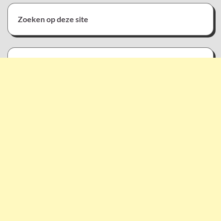
Zoeken op deze site