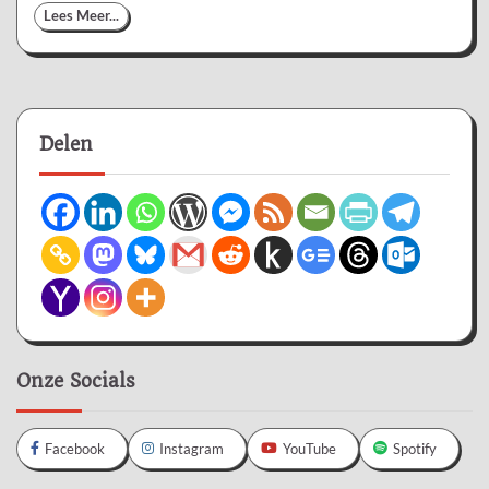
Lees Meer...
Delen
Onze Socials
Facebook
Instagram
YouTube
Spotify