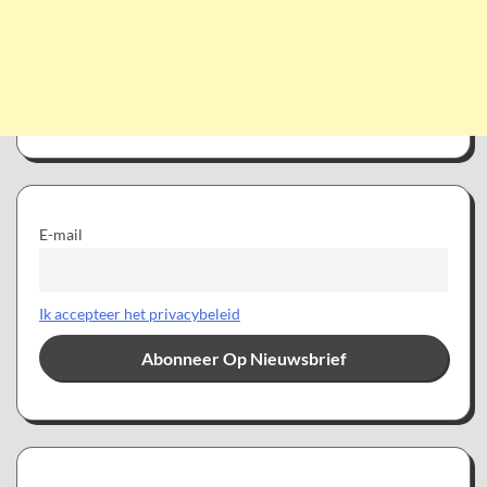
E-mail
Ik accepteer het privacybeleid