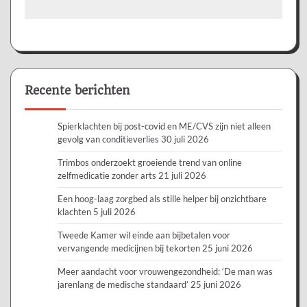
Recente berichten
Spierklachten bij post-covid en ME/CVS zijn niet alleen
gevolg van conditieverlies
30 juli 2026
Trimbos onderzoekt groeiende trend van online
zelfmedicatie zonder arts
21 juli 2026
Een hoog-laag zorgbed als stille helper bij onzichtbare
klachten
5 juli 2026
Tweede Kamer wil einde aan bijbetalen voor
vervangende medicijnen bij tekorten
25 juni 2026
Meer aandacht voor vrouwengezondheid: ‘De man was
jarenlang de medische standaard’
25 juni 2026