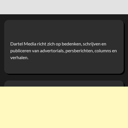
Dartel Media richt zich op bedenken, schrijven en
publiceren van advertorials, persberichten, columns en
verhalen.