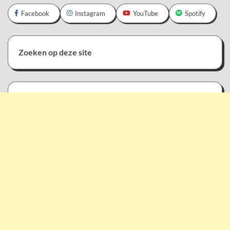
Facebook
Instagram
YouTube
Spotify
Zoeken op deze site