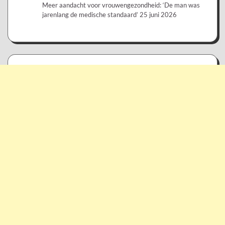
Meer aandacht voor vrouwengezondheid: ‘De man was
jarenlang de medische standaard’
25 juni 2026