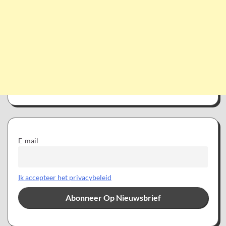
E-mail
Ik accepteer het privacybeleid