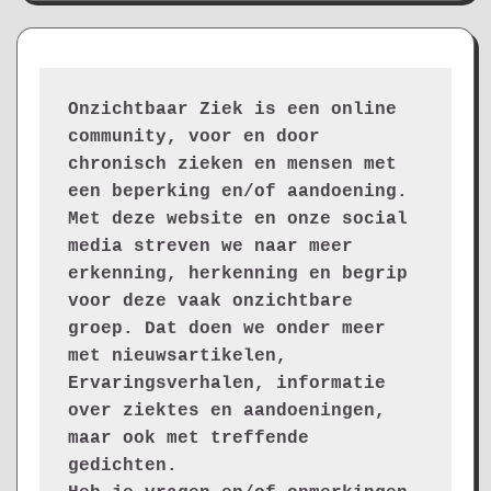
Onzichtbaar Ziek is een online 
community, voor en door 
chronisch zieken en mensen met 
een beperking en/of aandoening. 
Met deze website en onze social 
media streven we naar meer 
erkenning, herkenning en begrip 
voor deze vaak onzichtbare 
groep. Dat doen we onder meer 
met nieuwsartikelen, 
Ervaringsverhalen, informatie 
over ziektes en aandoeningen, 
maar ook met treffende 
gedichten.