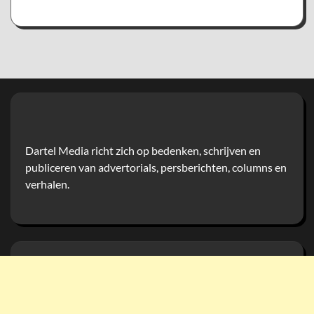
Dartel Media richt zich op bedenken, schrijven en
publiceren van advertorials, persberichten, columns en
verhalen.