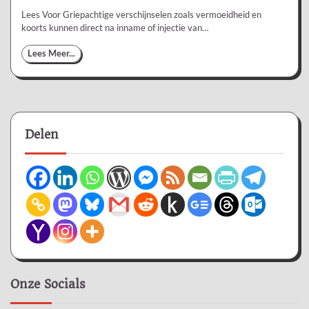
Lees Voor Griepachtige verschijnselen zoals vermoeidheid en
koorts kunnen direct na inname of injectie van…
Lees Meer...
Delen
Onze Socials