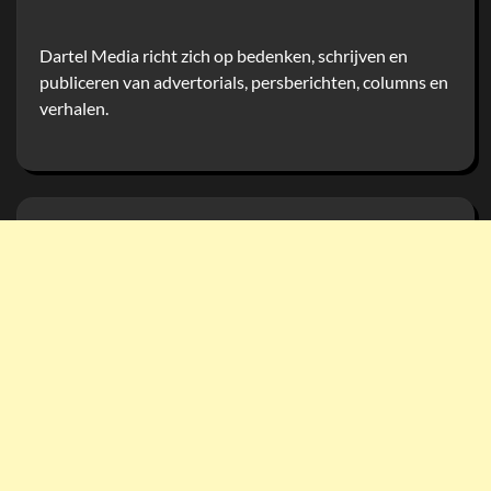
Dartel Media richt zich op bedenken, schrijven en
publiceren van advertorials, persberichten, columns en
verhalen.