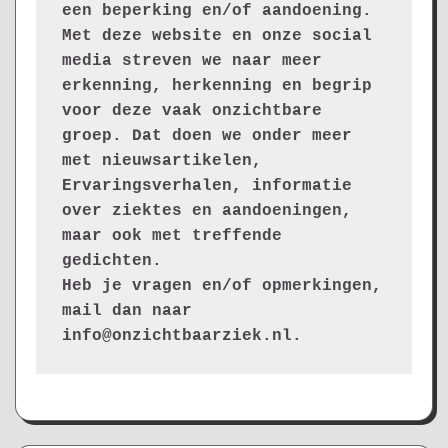
een beperking en/of aandoening. 
Met deze website en onze social 
media streven we naar meer 
erkenning, herkenning en begrip 
voor deze vaak onzichtbare 
groep. Dat doen we onder meer 
met nieuwsartikelen, 
Ervaringsverhalen, informatie 
over ziektes en aandoeningen, 
maar ook met treffende 
gedichten.
Heb je vragen en/of opmerkingen, 
mail dan naar 
info@onzichtbaarziek.nl. 