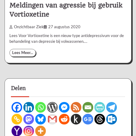
Meldingen van agressie bij gebruik
Vortioxetine
Onzichtbaar Ziek
27 augustus 2020
Lees Voor Vortioxetine is een nieuw type antidepressivum voor de
behandeling van depressie bij volwassenen.…
Lees Meer...
Delen