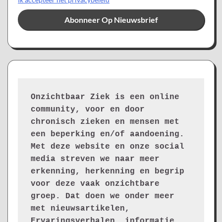
Onzichtbaar Ziek is een online 
community, voor en door 
chronisch zieken en mensen met 
een beperking en/of aandoening. 
Met deze website en onze social 
media streven we naar meer 
erkenning, herkenning en begrip 
voor deze vaak onzichtbare 
groep. Dat doen we onder meer 
met nieuwsartikelen, 
Ervaringsverhalen, informatie 