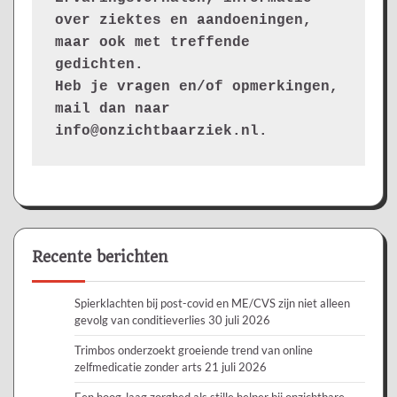
over ziektes en aandoeningen, 
maar ook met treffende 
gedichten.
Heb je vragen en/of opmerkingen, 
mail dan naar 
info@onzichtbaarziek.nl. 
Recente berichten
Spierklachten bij post-covid en ME/CVS zijn niet alleen
gevolg van conditieverlies
30 juli 2026
Trimbos onderzoekt groeiende trend van online
zelfmedicatie zonder arts
21 juli 2026