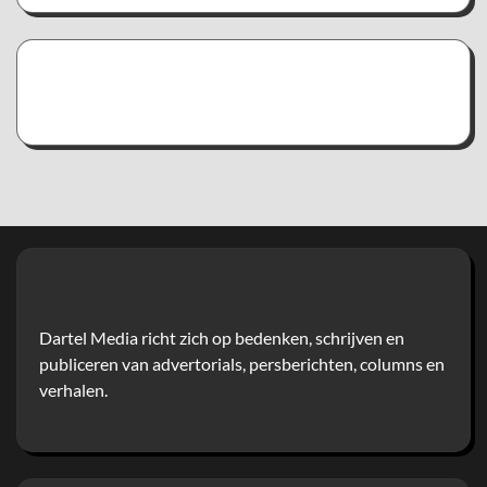
Dartel Media richt zich op bedenken, schrijven en
publiceren van advertorials, persberichten, columns en
verhalen.