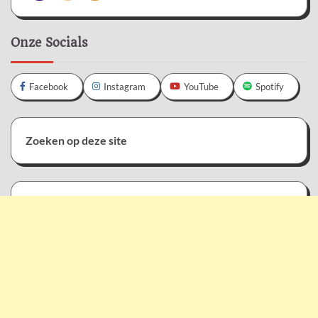
Onze Socials
Facebook
Instagram
YouTube
Spotify
Zoeken op deze site