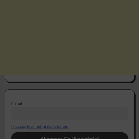
E-mail
Ik accepteer het privacybeleid