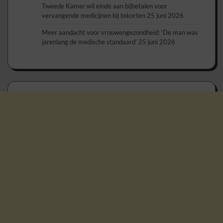
Tweede Kamer wil einde aan bijbetalen voor
vervangende medicijnen bij tekorten
25 juni 2026
Meer aandacht voor vrouwengezondheid: ‘De man was
jarenlang de medische standaard’
25 juni 2026