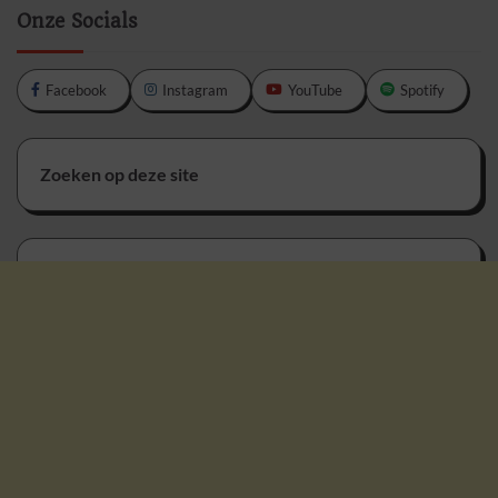
Onze Socials
Facebook
Instagram
YouTube
Spotify
Zoeken op deze site