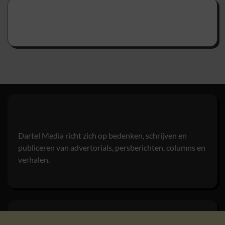
Dartel Media richt zich op bedenken, schrijven en
publiceren van advertorials, persberichten, columns en
verhalen.