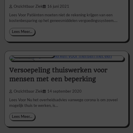
Onzichtbaar Ziek
16 juni 2021
Lees Voor Patiënten moeten niet de rekening krijgen van een
kostenbesparing op het geneesmiddelen vergoedingssysteem.…
Lees Meer...
Nieuws/Informatie
2 min
0
Versoepeling thuiswerken voor
mensen met een beperking
Onzichtbaar Ziek
14 september 2020
Lees Voor Nu het overheidsadvies vanwege corona is om zoveel
mogelijk thuis te werken, is…
Lees Meer...