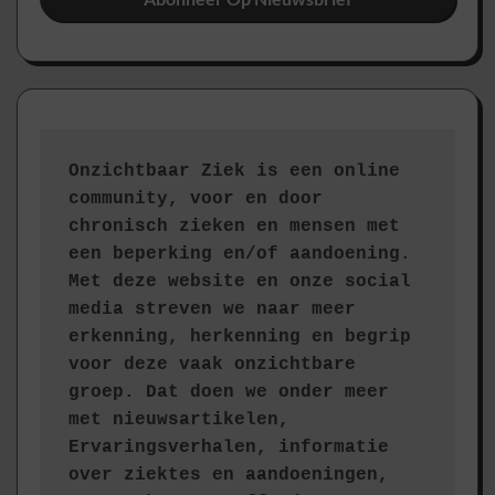
Onzichtbaar Ziek is een online 
community, voor en door 
chronisch zieken en mensen met 
een beperking en/of aandoening. 
Met deze website en onze social 
media streven we naar meer 
erkenning, herkenning en begrip 
voor deze vaak onzichtbare 
groep. Dat doen we onder meer 
met nieuwsartikelen, 
Ervaringsverhalen, informatie 
over ziektes en aandoeningen, 