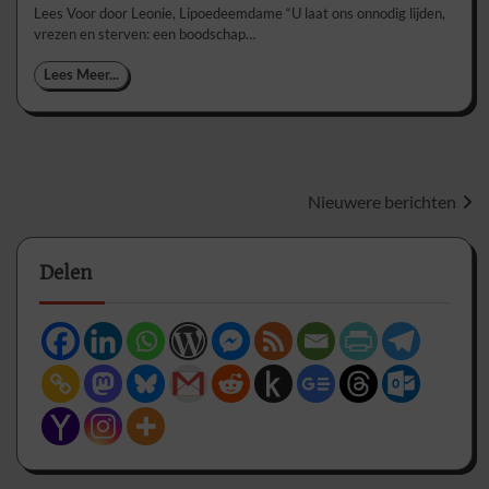
Lees Voor door Leonie, Lipoedeemdame “U laat ons onnodig lijden,
vrezen en sterven: een boodschap…
Lees Meer...
Berichtennavigatie
Nieuwere berichten
Delen