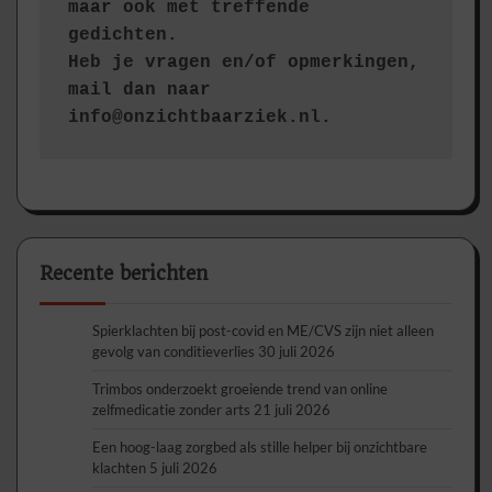
maar ook met treffende 
gedichten.
Heb je vragen en/of opmerkingen, 
mail dan naar 
info@onzichtbaarziek.nl. 
Recente berichten
Spierklachten bij post-covid en ME/CVS zijn niet alleen
gevolg van conditieverlies
30 juli 2026
Trimbos onderzoekt groeiende trend van online
zelfmedicatie zonder arts
21 juli 2026
Een hoog-laag zorgbed als stille helper bij onzichtbare
klachten
5 juli 2026