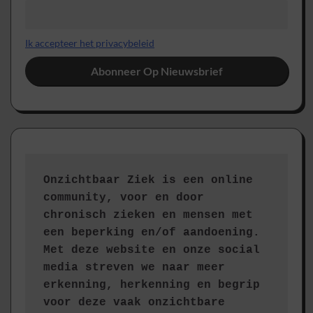
Ik accepteer het privacybeleid
Onzichtbaar Ziek is een online 
community, voor en door 
chronisch zieken en mensen met 
een beperking en/of aandoening. 
Met deze website en onze social 
media streven we naar meer 
erkenning, herkenning en begrip 
voor deze vaak onzichtbare 