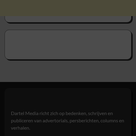
Dartel Media richt zich op bedenken, schrijven en
publiceren van advertorials, persberichten, columns en
verhalen.