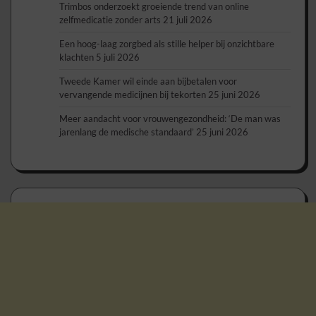
Trimbos onderzoekt groeiende trend van online
zelfmedicatie zonder arts
21 juli 2026
Een hoog-laag zorgbed als stille helper bij onzichtbare
klachten
5 juli 2026
Tweede Kamer wil einde aan bijbetalen voor
vervangende medicijnen bij tekorten
25 juni 2026
Meer aandacht voor vrouwengezondheid: ‘De man was
jarenlang de medische standaard’
25 juni 2026