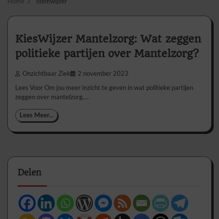
Home
stemwijzer
KiesWijzer Mantelzorg: Wat zeggen
politieke partijen over Mantelzorg?
Onzichtbaar Ziek
2 november 2023
Lees Voor Om jou meer inzicht te geven in wat politieke partijen
zeggen over mantelzorg,…
Lees Meer...
Delen