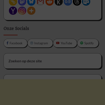
Onze Socials
Facebook
Instagram
YouTube
Spotify
Zoeken op deze site