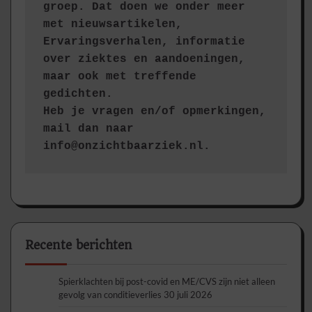
groep. Dat doen we onder meer 
met nieuwsartikelen, 
Ervaringsverhalen, informatie 
over ziektes en aandoeningen, 
maar ook met treffende 
gedichten.
Heb je vragen en/of opmerkingen, 
mail dan naar 
info@onzichtbaarziek.nl. 
Recente berichten
Spierklachten bij post-covid en ME/CVS zijn niet alleen
gevolg van conditieverlies
30 juli 2026