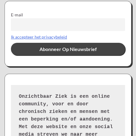
E-mail
Ik accepteer het privacybeleid
Onzichtbaar Ziek is een online 
community, voor en door 
chronisch zieken en mensen met 
een beperking en/of aandoening. 
Met deze website en onze social 
media streven we naar meer 