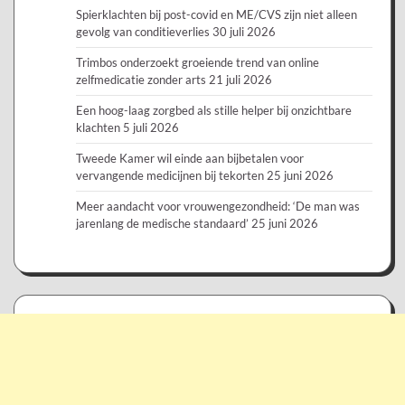
Spierklachten bij post-covid en ME/CVS zijn niet alleen
gevolg van conditieverlies
30 juli 2026
Trimbos onderzoekt groeiende trend van online
zelfmedicatie zonder arts
21 juli 2026
Een hoog-laag zorgbed als stille helper bij onzichtbare
klachten
5 juli 2026
Tweede Kamer wil einde aan bijbetalen voor
vervangende medicijnen bij tekorten
25 juni 2026
Meer aandacht voor vrouwengezondheid: ‘De man was
jarenlang de medische standaard’
25 juni 2026