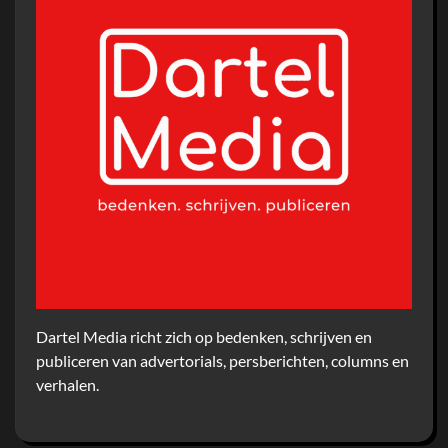
Dartel Media richt zich op bedenken, schrijven en
publiceren van advertorials, persberichten, columns en
verhalen.