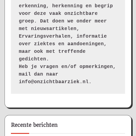
erkenning, herkenning en begrip 
voor deze vaak onzichtbare 
groep. Dat doen we onder meer 
met nieuwsartikelen, 
Ervaringsverhalen, informatie 
over ziektes en aandoeningen, 
maar ook met treffende 
gedichten.
Heb je vragen en/of opmerkingen, 
mail dan naar 
info@onzichtbaarziek.nl. 
Recente berichten