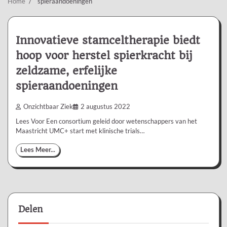
Home
spieraandoeningen
Innovatieve stamceltherapie biedt
hoop voor herstel spierkracht bij
zeldzame, erfelijke
spieraandoeningen
Onzichtbaar Ziek
2 augustus 2022
Lees Voor Een consortium geleid door wetenschappers van het
Maastricht UMC+ start met klinische trials…
Lees Meer...
Delen