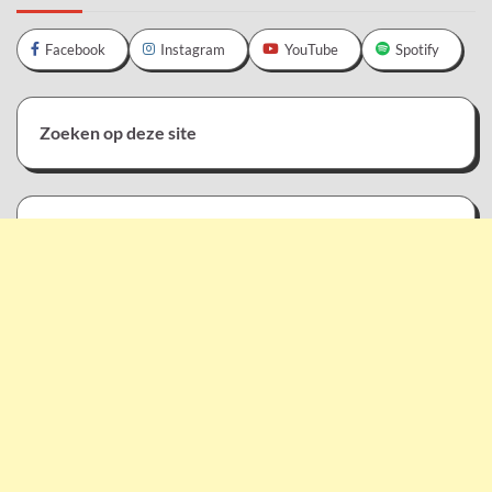
Facebook
Instagram
YouTube
Spotify
Zoeken op deze site