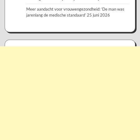
Meer aandacht voor vrouwengezondheid: ‘De man was
jarenlang de medische standaard’
25 juni 2026