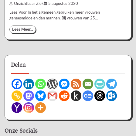
Onzichtbaar Ziek
5 augustus 2020
Lees Voor In het algemeen gebruiken meer vrouwen
geneesmiddelen dan mannen. Bij vrouwen van 25…
Lees Meer...
Delen
Onze Socials