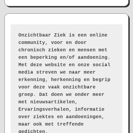
Onzichtbaar Ziek is een online 
community, voor en door 
chronisch zieken en mensen met 
een beperking en/of aandoening. 
Met deze website en onze social 
media streven we naar meer 
erkenning, herkenning en begrip 
voor deze vaak onzichtbare 
groep. Dat doen we onder meer 
met nieuwsartikelen, 
Ervaringsverhalen, informatie 
over ziektes en aandoeningen, 
maar ook met treffende 
gedichten.