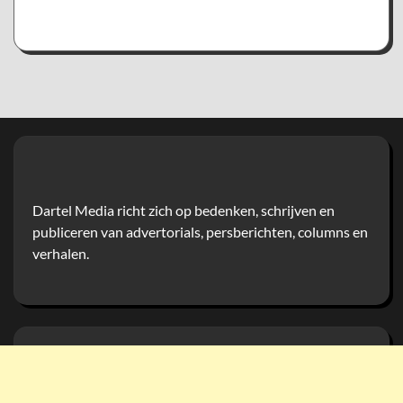
Dartel Media richt zich op bedenken, schrijven en
publiceren van advertorials, persberichten, columns en
verhalen.