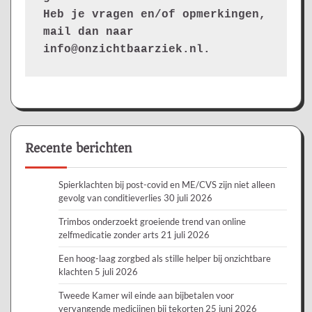
Heb je vragen en/of opmerkingen, 
mail dan naar 
info@onzichtbaarziek.nl. 
Recente berichten
Spierklachten bij post-covid en ME/CVS zijn niet alleen
gevolg van conditieverlies
30 juli 2026
Trimbos onderzoekt groeiende trend van online
zelfmedicatie zonder arts
21 juli 2026
Een hoog-laag zorgbed als stille helper bij onzichtbare
klachten
5 juli 2026
Tweede Kamer wil einde aan bijbetalen voor
vervangende medicijnen bij tekorten
25 juni 2026